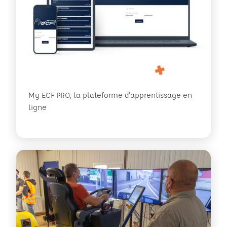
My ECF PRO, la plateforme d'apprentissage en
ligne