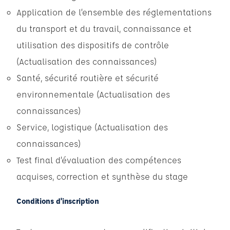
Application de l’ensemble des réglementations
du transport et du travail, connaissance et
utilisation des dispositifs de contrôle
(Actualisation des connaissances)
Santé, sécurité routière et sécurité
environnementale (Actualisation des
connaissances)
Service, logistique (Actualisation des
connaissances)
Test final d’évaluation des compétences
acquises, correction et synthèse du stage
Conditions d'inscription