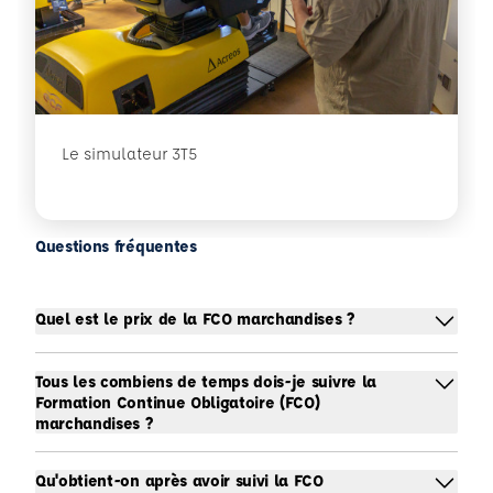
Le simulateur 3T5
Questions fréquentes
Quel est le prix de la FCO marchandises ?
Tous les combiens de temps dois-je suivre la
Formation Continue Obligatoire (FCO)
marchandises ?
Qu'obtient-on après avoir suivi la FCO