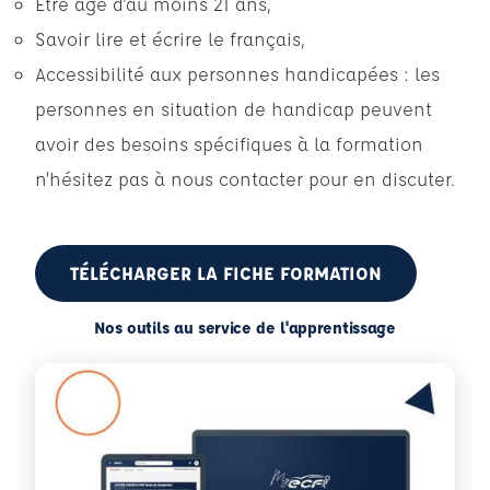
Être âgé d'au moins 21 ans,
Savoir lire et écrire le français,
Accessibilité aux personnes handicapées : les
personnes en situation de handicap peuvent
avoir des besoins spécifiques à la formation
n’hésitez pas à nous contacter pour en discuter.
TÉLÉCHARGER LA FICHE FORMATION
Nos outils au service de l'apprentissage