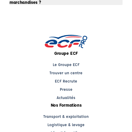
marchandises ?
Groupe ECF
Le Groupe ECF
Trouver un centre
ECF Recrute
Presse
Actualités
Nos Formations
Transport & exploitation
Logistique & levage