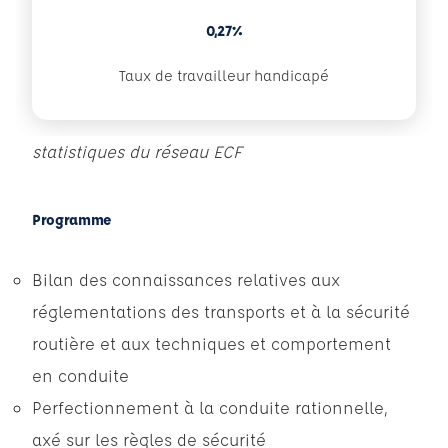
0,27%
Taux de travailleur handicapé
statistiques du réseau ECF
Programme
Bilan des connaissances relatives aux
réglementations des transports et à la sécurité
routière et aux techniques et comportement
en conduite
Perfectionnement à la conduite rationnelle,
axé sur les règles de sécurité