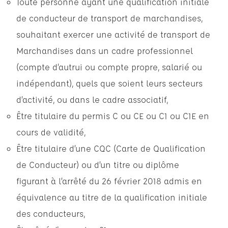
Toute personne ayant une qualification initiale
de conducteur de transport de marchandises,
souhaitant exercer une activité de transport de
Marchandises dans un cadre professionnel
(compte d’autrui ou compte propre, salarié ou
indépendant), quels que soient leurs secteurs
d’activité, ou dans le cadre associatif,
Être titulaire du permis C ou CE ou C1 ou C1E en
cours de validité,
Être titulaire d’une CQC (Carte de Qualification
de Conducteur) ou d’un titre ou diplôme
figurant à l’arrêté du 26 février 2018 admis en
équivalence au titre de la qualification initiale
des conducteurs,