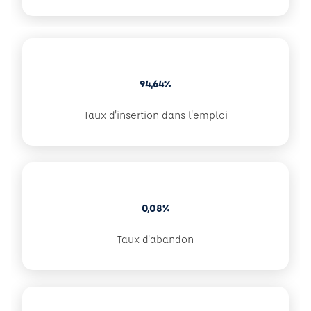
94,64%
Taux d'insertion dans l'emploi
0,08%
Taux d'abandon