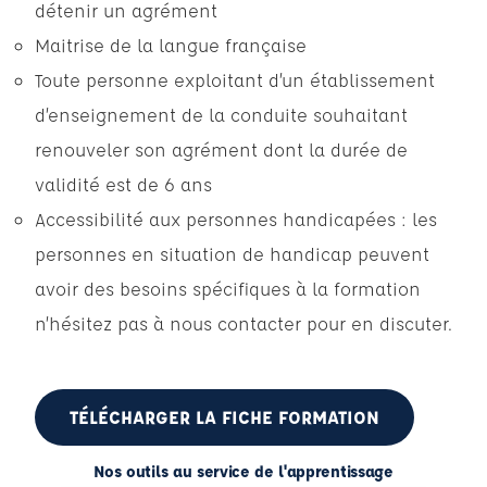
détenir un agrément
Maitrise de la langue française
Toute personne exploitant d’un établissement
d’enseignement de la conduite souhaitant
renouveler son agrément dont la durée de
validité est de 6 ans
Accessibilité aux personnes handicapées : les
personnes en situation de handicap peuvent
avoir des besoins spécifiques à la formation
n’hésitez pas à nous contacter pour en discuter.
TÉLÉCHARGER LA FICHE FORMATION
Nos outils au service de l'apprentissage