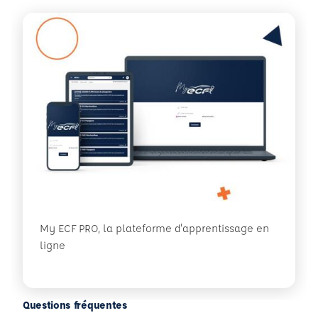
My ECF PRO, la plateforme d'apprentissage en
ligne
Questions fréquentes