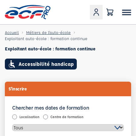
Accueil
Métiers de l'auto-école
Exploitant auto-école : formation continue
Exploitant auto-école : formation continue
Accessibilité handicap
S'inscrire
Chercher mes dates de formation
Localisation
Centre de formation