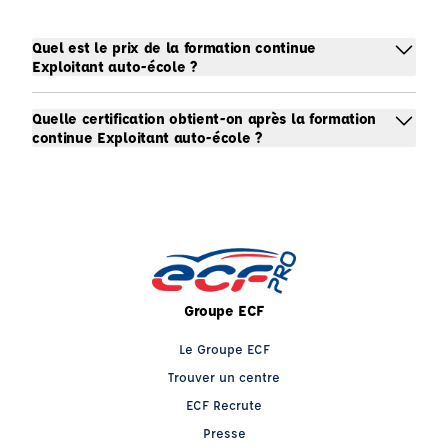
Quel est le prix de la formation continue
Exploitant auto-école ?
Quelle certification obtient-on après la formation
continue Exploitant auto-école ?
Groupe ECF
Le Groupe ECF
Trouver un centre
ECF Recrute
Presse