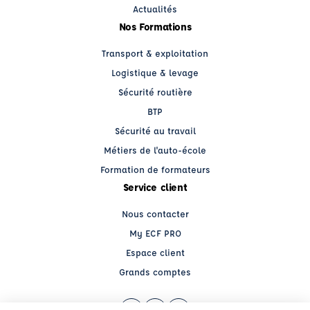
Actualités
Nos Formations
Transport & exploitation
Logistique & levage
Sécurité routière
BTP
Sécurité au travail
Métiers de l'auto-école
Formation de formateurs
Service client
Nous contacter
My ECF PRO
Espace client
Grands comptes