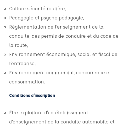
Culture sécurité routière,
Pédagogie et psycho pédagogie,
Réglementation de l’enseignement de la
conduite, des permis de conduire et du code de
la route,
Environnement économique, social et fiscal de
l’entreprise,
Environnement commercial, concurrence et
consommation.
Conditions d'inscription
Être exploitant d’un établissement
d’enseignement de la conduite automobile et