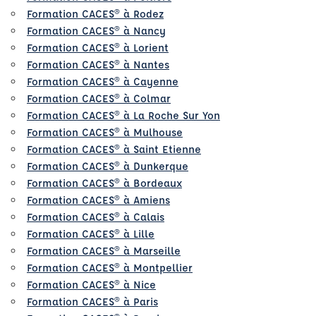
Formation CACES® à Rodez
Formation CACES® à Nancy
Formation CACES® à Lorient
Formation CACES® à Nantes
Formation CACES® à Cayenne
Formation CACES® à Colmar
Formation CACES® à La Roche Sur Yon
Formation CACES® à Mulhouse
Formation CACES® à Saint Etienne
Formation CACES® à Dunkerque
Formation CACES® à Bordeaux
Formation CACES® à Amiens
Formation CACES® à Calais
Formation CACES® à Lille
Formation CACES® à Marseille
Formation CACES® à Montpellier
Formation CACES® à Nice
Formation CACES® à Paris