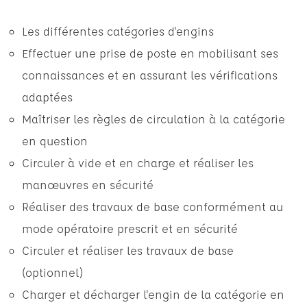
Les différentes catégories d'engins
Effectuer une prise de poste en mobilisant ses
connaissances et en assurant les vérifications
adaptées
Maîtriser les règles de circulation à la catégorie
en question
Circuler à vide et en charge et réaliser les
manœuvres en sécurité
Réaliser des travaux de base conformément au
mode opératoire prescrit et en sécurité
Circuler et réaliser les travaux de base
(optionnel)
Charger et décharger l'engin de la catégorie en