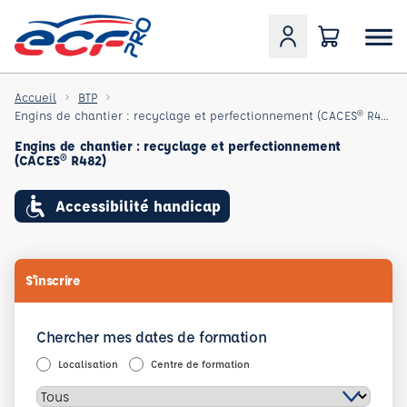
Accueil
BTP
Engins de chantier : recyclage et perfectionnement (CACES® R482)
Engins de chantier : recyclage et perfectionnement
(CACES® R482)
Accessibilité handicap
S'inscrire
Chercher mes dates de formation
Localisation
Centre de formation