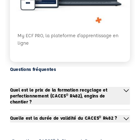
My ECF PRO, la plateforme d'apprentissage en
ligne
Questions fréquentes
Quel est le prix de la formation recyclage et
perfectionnement (CACES® R482), engins de
chantier ?
Quelle est la durée de validité du CACES® R482 ?