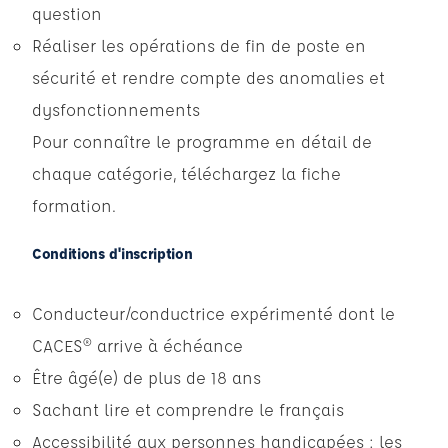
question
Réaliser les opérations de fin de poste en
sécurité et rendre compte des anomalies et
dysfonctionnements
Pour connaître le programme en détail de
chaque catégorie,
téléchargez la fiche
formation
.
Conditions d'inscription
Conducteur/conductrice expérimenté dont le
CACES® arrive à échéance
Être âgé(e) de plus de 18 ans
Sachant lire et comprendre le français
Accessibilité aux personnes handicapées : les