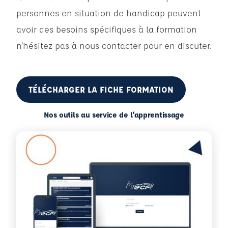
personnes en situation de handicap peuvent
avoir des besoins spécifiques à la formation
n’hésitez pas à nous contacter pour en discuter.
TÉLÉCHARGER LA FICHE FORMATION
Nos outils au service de l'apprentissage