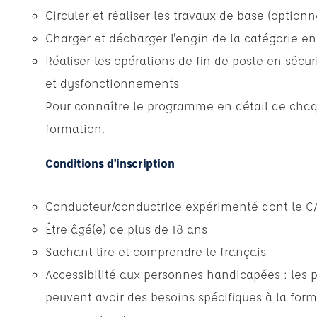
Circuler et réaliser les travaux de base (optionn
Charger et décharger l'engin de la catégorie e
Réaliser les opérations de fin de poste en séc
et dysfonctionnements
Pour connaître le programme en détail de chaq
formation
.
Conditions d'inscription
Conducteur/conductrice expérimenté dont le C
Être âgé(e) de plus de 18 ans
Sachant lire et comprendre le français
Accessibilité aux personnes handicapées : les 
peuvent avoir des besoins spécifiques à la form