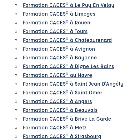
Formation CACES® à Le Puy En Velay
Formation CACES® à Limoges
Formation CACES® à Rouen
Formation CACES® à Tours
Formation CACES® à Chateaurenard
Formation CACES® à Avignon
Formation CACES® à Bayonne
Formation CACES® à Digne Les Bains
Formation CACES® au Havre
Formation CACES® à Saint Jean D'Angély
Formation CACES® à Saint Omer
Formation CACES® à Angers
Formation CACES® à Beauvais
Formation CACES® à Brive La Garde
Formation CACES® à Metz
Formation CACES® à Strasbourg