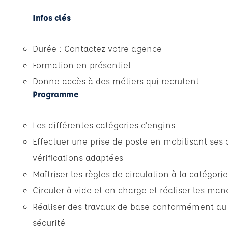
Infos clés
Durée : Contactez votre agence
Formation en présentiel
Donne accès à des métiers qui recrutent
Programme
Les différentes catégories d'engins
Effectuer une prise de poste en mobilisant ses
vérifications adaptées
Maîtriser les règles de circulation à la catégori
Circuler à vide et en charge et réaliser les ma
Réaliser des travaux de base conformément au 
sécurité