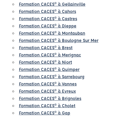
Formation CACES® à Gellainville
Formation CACES® à Cahors
Formation CACES® à Castres
Formation CACES® à Dieppe
Formation CACES® à Montauban
Formation CACES® à Boulogne Sur Mer
Formation CACES® à Brest
Formation CACES® à Merignac
Formation CACES® à Niort
Formation CACES® à Quimper
Formation CACES® à Sarrebourg
Formation CACES® à Vannes
Formation CACES® à Evreux
Formation CACES® à Brignoles
Formation CACES® à Cholet
Formation CACES® à Gap