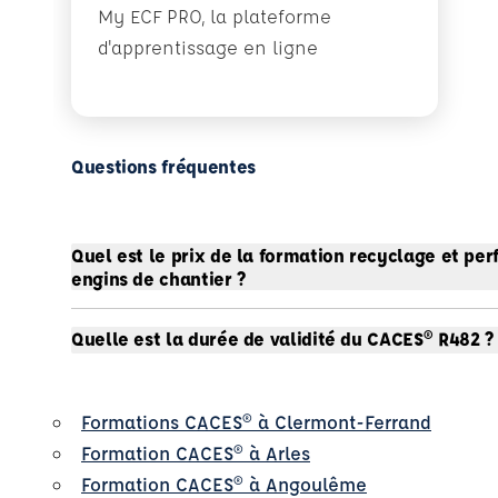
My ECF PRO, la plateforme
d'apprentissage en ligne
Questions fréquentes
Quel est le prix de la formation recyclage et pe
engins de chantier ?
Quelle est la durée de validité du CACES® R482 ?
Formations CACES® à Clermont-Ferrand
Formation CACES® à Arles
Formation CACES® à Angoulême