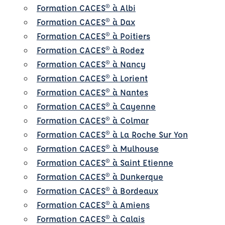
Formation CACES® à Albi
Formation CACES® à Dax
Formation CACES® à Poitiers
Formation CACES® à Rodez
Formation CACES® à Nancy
Formation CACES® à Lorient
Formation CACES® à Nantes
Formation CACES® à Cayenne
Formation CACES® à Colmar
Formation CACES® à La Roche Sur Yon
Formation CACES® à Mulhouse
Formation CACES® à Saint Etienne
Formation CACES® à Dunkerque
Formation CACES® à Bordeaux
Formation CACES® à Amiens
Formation CACES® à Calais