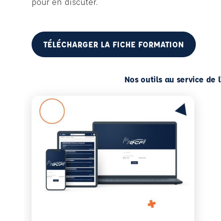
pour en discuter.
TÉLÉCHARGER LA FICHE FORMATION
Nos outils au service de 