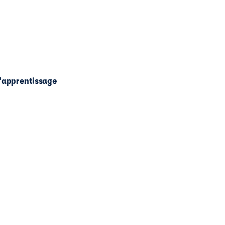
l'apprentissage