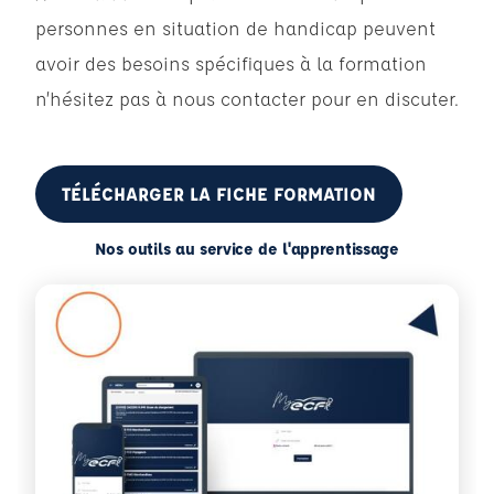
personnes en situation de handicap peuvent
avoir des besoins spécifiques à la formation
n’hésitez pas à nous contacter pour en discuter.
TÉLÉCHARGER LA FICHE FORMATION
Nos outils au service de l'apprentissage