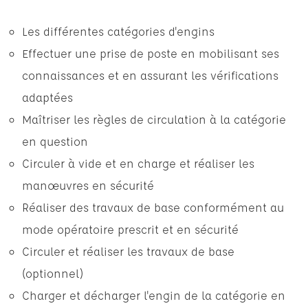
Les différentes catégories d'engins
Effectuer une prise de poste en mobilisant ses
connaissances et en assurant les vérifications
adaptées
Maîtriser les règles de circulation à la catégorie
en question
Circuler à vide et en charge et réaliser les
manœuvres en sécurité
Réaliser des travaux de base conformément au
mode opératoire prescrit et en sécurité
Circuler et réaliser les travaux de base
(optionnel)
Charger et décharger l'engin de la catégorie en