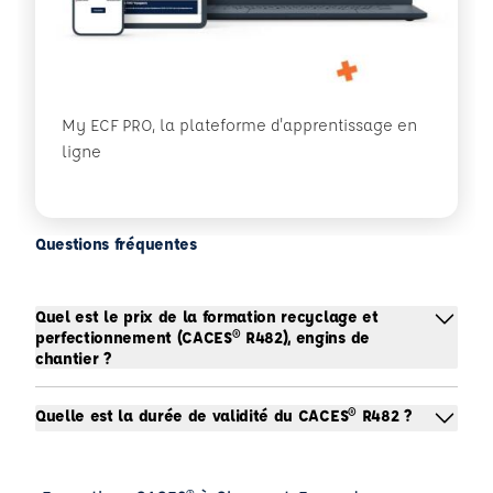
My ECF PRO, la plateforme d'apprentissage en
ligne
Questions fréquentes
Quel est le prix de la formation recyclage et
perfectionnement (CACES® R482), engins de
chantier ?
Quelle est la durée de validité du CACES® R482 ?