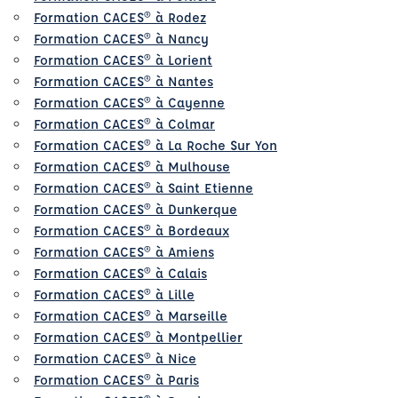
Formation CACES® à Rodez
Formation CACES® à Nancy
Formation CACES® à Lorient
Formation CACES® à Nantes
Formation CACES® à Cayenne
Formation CACES® à Colmar
Formation CACES® à La Roche Sur Yon
Formation CACES® à Mulhouse
Formation CACES® à Saint Etienne
Formation CACES® à Dunkerque
Formation CACES® à Bordeaux
Formation CACES® à Amiens
Formation CACES® à Calais
Formation CACES® à Lille
Formation CACES® à Marseille
Formation CACES® à Montpellier
Formation CACES® à Nice
Formation CACES® à Paris