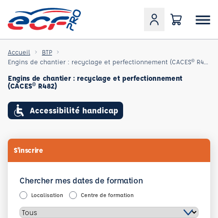
Accueil
BTP
Engins de chantier : recyclage et perfectionnement (CACES® R482)
Engins de chantier : recyclage et perfectionnement
(CACES® R482)
Accessibilité handicap
S'inscrire
Chercher mes dates de formation
Localisation
Centre de formation