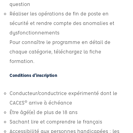
question
Réaliser les opérations de fin de poste en
sécurité et rendre compte des anomalies et
dysfonctionnements
Pour connaître le programme en détail de
chaque catégorie,
téléchargez la fiche
formation
.
Conditions d'inscription
Conducteur/conductrice expérimenté dont le
CACES® arrive à échéance
Être âgé(e) de plus de 18 ans
Sachant lire et comprendre le français
Accessibilité aux personnes handicapées : les