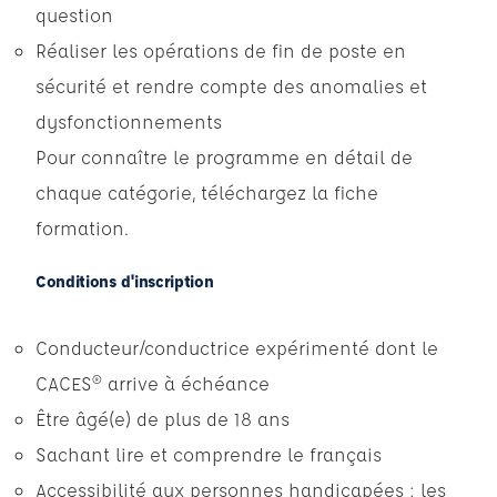
question
Réaliser les opérations de fin de poste en
sécurité et rendre compte des anomalies et
dysfonctionnements
Pour connaître le programme en détail de
chaque catégorie,
téléchargez la fiche
formation
.
Conditions d'inscription
Conducteur/conductrice expérimenté dont le
CACES® arrive à échéance
Être âgé(e) de plus de 18 ans
Sachant lire et comprendre le français
Accessibilité aux personnes handicapées : les