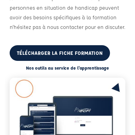
personnes en situation de handicap peuvent
avoir des besoins spécifiques à la formation
n’hésitez pas à nous contacter pour en discuter.
TÉLÉCHARGER LA FICHE FORMATION
Nos outils au service de l'apprentissage