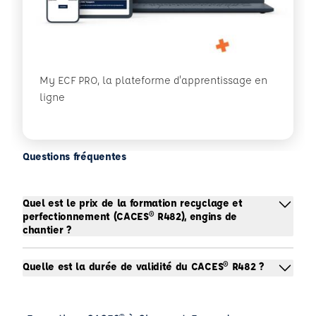
My ECF PRO, la plateforme d'apprentissage en
ligne
Questions fréquentes
Quel est le prix de la formation recyclage et
perfectionnement (CACES® R482), engins de
chantier ?
Quelle est la durée de validité du CACES® R482 ?