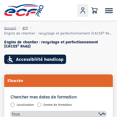
Accueil
BTP
Engins de chantier : recyclage et perfectionnement (CACES® R482)
Engins de chantier : recyclage et perfectionnement
(CACES® R482)
Accessibilité handicap
S'inscrire
Chercher mes dates de formation
Localisation
Centre de formation