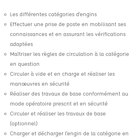
Les différentes catégories d'engins
Effectuer une prise de poste en mobilisant ses
connaissances et en assurant les vérifications
adaptées
Maîtriser les règles de circulation à la catégorie
en question
Circuler à vide et en charge et réaliser les
manœuvres en sécurité
Réaliser des travaux de base conformément au
mode opératoire prescrit et en sécurité
Circuler et réaliser les travaux de base
(optionnel)
Charger et décharger l'engin de la catégorie en