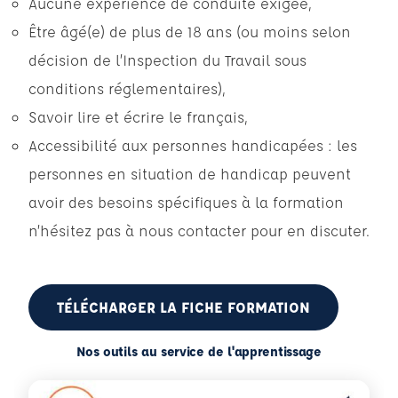
Aucune expérience de conduite exigée,
Être âgé(e) de plus de 18 ans (ou moins selon
décision de l’Inspection du Travail sous
conditions réglementaires),
Savoir lire et écrire le français,
Accessibilité aux personnes handicapées : les
personnes en situation de handicap peuvent
avoir des besoins spécifiques à la formation
n’hésitez pas à nous contacter pour en discuter.
TÉLÉCHARGER LA FICHE FORMATION
Nos outils au service de l'apprentissage