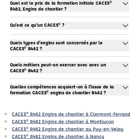
Quel est le prix de la formation initiale CACES®
R482, Engins de chantier ?
Qu'est ce qu'un CACES® ?
Quels types d'engins sont concernés par le
CACES® R482 ?
Quels métiers peut-on exercer avec avec un
CACES® R482 ?
Quelles compétences acquiert-on à l'issue de la
formation CACES® engins de chantier R482 ?
CACES® R482 Engins de chantier à Clermont-Ferrand
CACES® R482 Engins de chantier à Montluçon
CACES® R482 Engins de chantier au Puy-en-Velay
CACES® R482 Engins de chantier à Nancy