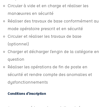
Circuler à vide et en charge et réaliser les
manœuvres en sécurité
Réaliser des travaux de base conformément au
mode opératoire prescrit et en sécurité
Circuler et réaliser les travaux de base
(optionnel)
Charger et décharger l'engin de la catégorie en
question
Réaliser les opérations de fin de poste en
sécurité et rendre compte des anomalies et
dysfonctionnements
Conditions d'inscription