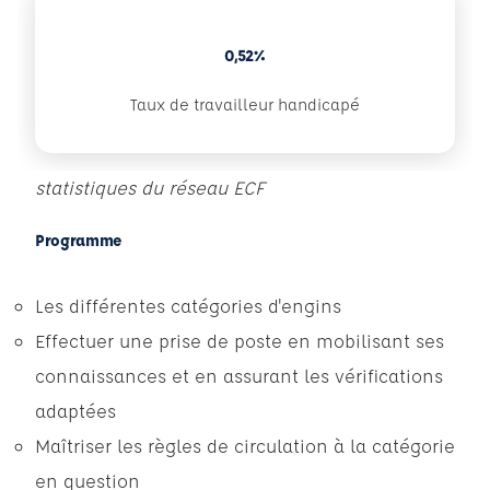
0,52%
Taux de travailleur handicapé
statistiques du réseau ECF
Programme
Les différentes catégories d'engins
Effectuer une prise de poste en mobilisant ses
connaissances et en assurant les vérifications
adaptées
Maîtriser les règles de circulation à la catégorie
en question