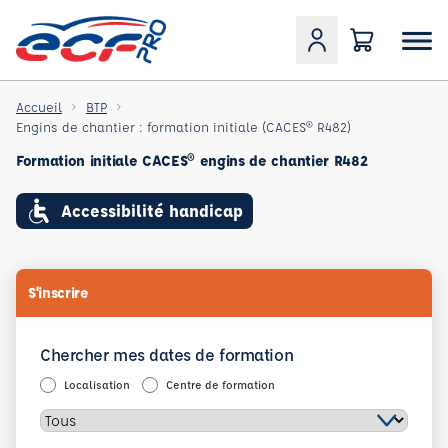
Accueil
BTP
Engins de chantier : formation initiale (CACES® R482)
Formation initiale CACES® engins de chantier R482
Accessibilité handicap
S'inscrire
Chercher mes dates de formation
Localisation
Centre de formation