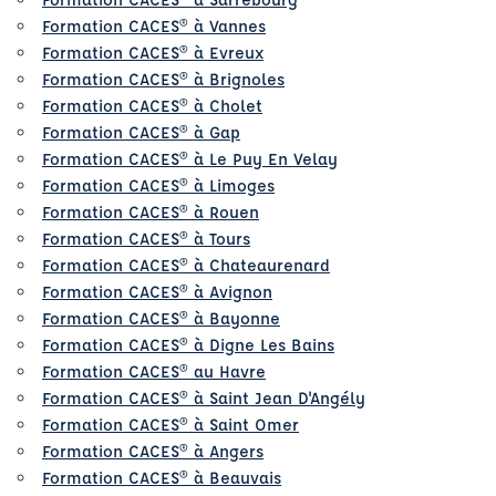
Formation CACES® à Vannes
Formation CACES® à Evreux
Formation CACES® à Brignoles
Formation CACES® à Cholet
Formation CACES® à Gap
Formation CACES® à Le Puy En Velay
Formation CACES® à Limoges
Formation CACES® à Rouen
Formation CACES® à Tours
Formation CACES® à Chateaurenard
Formation CACES® à Avignon
Formation CACES® à Bayonne
Formation CACES® à Digne Les Bains
Formation CACES® au Havre
Formation CACES® à Saint Jean D'Angély
Formation CACES® à Saint Omer
Formation CACES® à Angers
Formation CACES® à Beauvais