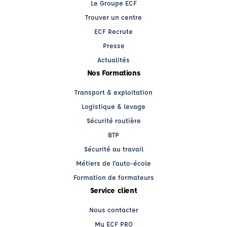
Le Groupe ECF
Trouver un centre
ECF Recrute
Presse
Actualités
Nos Formations
Transport & exploitation
Logistique & levage
Sécurité routière
BTP
Sécurité au travail
Métiers de l'auto-école
Formation de formateurs
Service client
Nous contacter
My ECF PRO