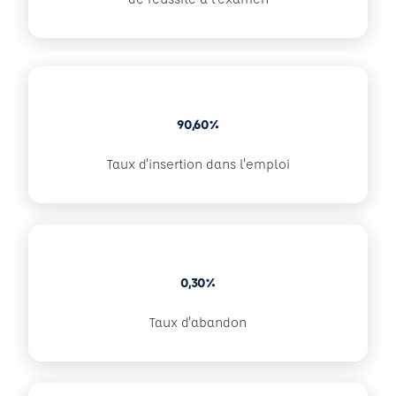
90,60%
Taux d'insertion dans l'emploi
0,30%
Taux d'abandon