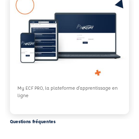
My ECF PRO, la plateforme d'apprentissage en
ligne
Questions fréquentes