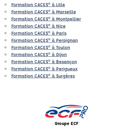
Formation CACES® à Lille
Formation CACES® à Marseille
Formation CACES® à Montpellier
Formation CACES® à Nice
Formation CACES® à Paris
Formation CACES® à Perpignan
Formation CACES® à Toulon
Formation CACES® à Dijon
Formation CACES® à Besançon
Formation CACES® à Perigueux
Formation CACES® à Surgères
Groupe ECF