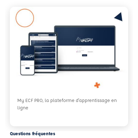
My ECF PRO, la plateforme d'apprentissage en
ligne
Questions fréquentes