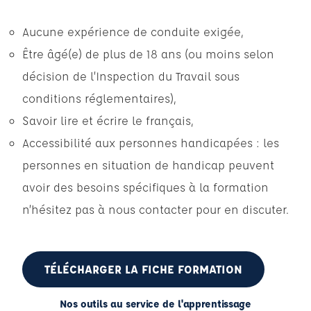
Aucune expérience de conduite exigée,
Être âgé(e) de plus de 18 ans (ou moins selon
décision de l’Inspection du Travail sous
conditions réglementaires),
Savoir lire et écrire le français,
Accessibilité aux personnes handicapées : les
personnes en situation de handicap peuvent
avoir des besoins spécifiques à la formation
n’hésitez pas à nous contacter pour en discuter.
TÉLÉCHARGER LA FICHE FORMATION
Nos outils au service de l'apprentissage