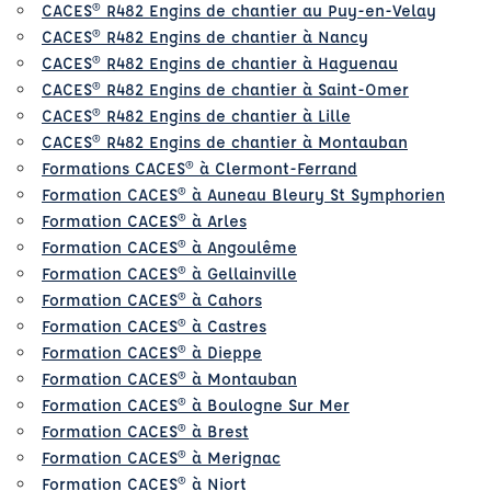
CACES® R482 Engins de chantier au Puy-en-Velay
CACES® R482 Engins de chantier à Nancy
CACES® R482 Engins de chantier à Haguenau
CACES® R482 Engins de chantier à Saint-Omer
CACES® R482 Engins de chantier à Lille
CACES® R482 Engins de chantier à Montauban
Formations CACES® à Clermont-Ferrand
Formation CACES® à Auneau Bleury St Symphorien
Formation CACES® à Arles
Formation CACES® à Angoulême
Formation CACES® à Gellainville
Formation CACES® à Cahors
Formation CACES® à Castres
Formation CACES® à Dieppe
Formation CACES® à Montauban
Formation CACES® à Boulogne Sur Mer
Formation CACES® à Brest
Formation CACES® à Merignac
Formation CACES® à Niort