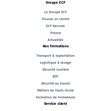
Groupe ECF
Le Groupe ECF
Trouver un centre
ECF Recrute
Presse
Actualités
Nos Formations
Transport & exploitation
Logistique & levage
Sécurité routière
BTP
Sécurité au travail
Métiers de l'auto-école
Formation de formateurs
Service client