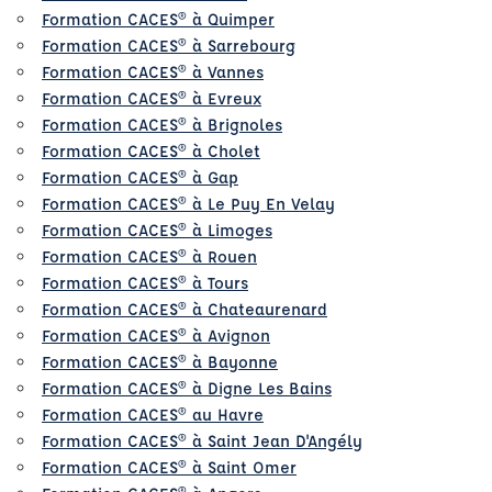
Formation CACES® à Quimper
Formation CACES® à Sarrebourg
Formation CACES® à Vannes
Formation CACES® à Evreux
Formation CACES® à Brignoles
Formation CACES® à Cholet
Formation CACES® à Gap
Formation CACES® à Le Puy En Velay
Formation CACES® à Limoges
Formation CACES® à Rouen
Formation CACES® à Tours
Formation CACES® à Chateaurenard
Formation CACES® à Avignon
Formation CACES® à Bayonne
Formation CACES® à Digne Les Bains
Formation CACES® au Havre
Formation CACES® à Saint Jean D'Angély
Formation CACES® à Saint Omer