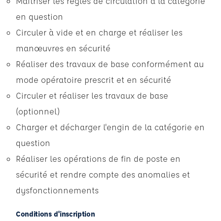
Maîtriser les règles de circulation à la catégorie
en question
Circuler à vide et en charge et réaliser les
manœuvres en sécurité
Réaliser des travaux de base conformément au
mode opératoire prescrit et en sécurité
Circuler et réaliser les travaux de base
(optionnel)
Charger et décharger l'engin de la catégorie en
question
Réaliser les opérations de fin de poste en
sécurité et rendre compte des anomalies et
dysfonctionnements
Conditions d'inscription