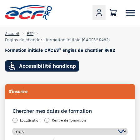
Accueil
BTP
Engins de chantier : formation initiale (CACES® R482)
Formation initiale CACES® engins de chantier R482
Accessibilité handicap
S'inscrire
Chercher mes dates de formation
Localisation
Centre de formation