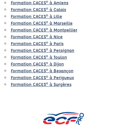
Formation CACES® à Amiens
Formation CACES® à Calais
Formation CACES® à Lille
Formation CACES® à Marseille
Formation CACES® à Montpellier
Formation CACES® à Nice
Formation CACES® à Paris
Formation CACES® à Perpignan
Formation CACES® à Toulon
Formation CACES® à Dijon
Formation CACES® à Besançon
Formation CACES® à Perigueux
Formation CACES® à Surgères