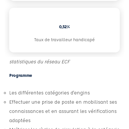
0,52%
Taux de travailleur handicapé
statistiques du réseau ECF
Programme
Les différentes catégories d'engins
Effectuer une prise de poste en mobilisant ses
connaissances et en assurant les vérifications
adaptées