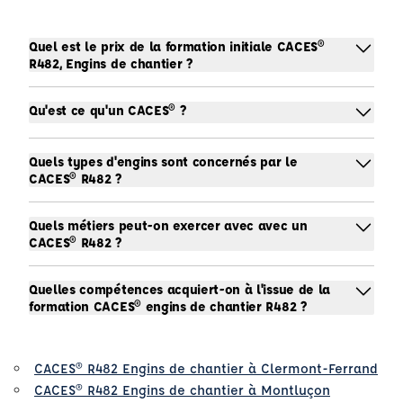
Quel est le prix de la formation initiale CACES®
R482, Engins de chantier ?
Qu'est ce qu'un CACES® ?
Quels types d'engins sont concernés par le
CACES® R482 ?
Quels métiers peut-on exercer avec avec un
CACES® R482 ?
Quelles compétences acquiert-on à l'issue de la
formation CACES® engins de chantier R482 ?
CACES® R482 Engins de chantier à Clermont-Ferrand
CACES® R482 Engins de chantier à Montluçon