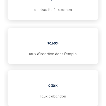
de réussite à l'examen
90,60%
Taux d'insertion dans l'emploi
0,30%
Taux d'abandon