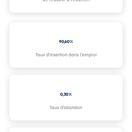
90,60%
Taux d'insertion dans l'emploi
0,30%
Taux d'abandon