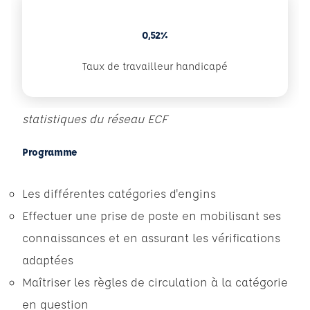
0,52%
Taux de travailleur handicapé
statistiques du réseau ECF
Programme
Les différentes catégories d'engins
Effectuer une prise de poste en mobilisant ses
connaissances et en assurant les vérifications
adaptées
Maîtriser les règles de circulation à la catégorie
en question