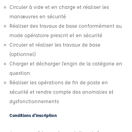
Circuler à vide et en charge et réaliser les
manœuvres en sécurité
Réaliser des travaux de base conformément au
mode opératoire prescrit et en sécurité
Circuler et réaliser les travaux de base
(optionnel)
Charger et décharger l'engin de la catégorie en
question
Réaliser les opérations de fin de poste en
sécurité et rendre compte des anomalies et
dysfonctionnements
Conditions d'inscription