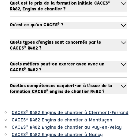
Quel est le prix de la formation initiale CACES®
R482, Engins de chantier ?
Qu'est ce qu'un CACES® ?
Quels types d'engins sont concernés par le
CACES® R482 ?
Quels métiers peut-on exercer avec avec un
CACES® R482 ?
Quelles compétences acquiert-on à l'issue de la
formation CACES® engins de chantier R482 ?
CACES® R482 Engins de chantier à Clermont-Ferrand
CACES® R482 Engins de chantier à Montluçon
CACES® R482 Engins de chantier au Puy-en-Velay
CACES® R482 Engins de chantier à Nancy