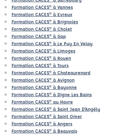
Formation CACES® à Vannes
Formation CACES® à Evreux
Formation CACES® à Brignoles
Formation CACES® à Cholet
Formation CACES® à Gap
Formation CACES® à Le Puy En Velay
Formation CACES® à Limoges
Formation CACES® à Rouen
Formation CACES® à Tours
Formation CACES® à Chateaurenard
Formation CACES® à Avignon
Formation CACES® à Bayonne
Formation CACES® à Digne Les Bains
Formation CACES® au Havre
Formation CACES® à Saint Jean D'Angély
Formation CACES® à Saint Omer
Formation CACES® à Angers
Formation CACES® à Beauvais