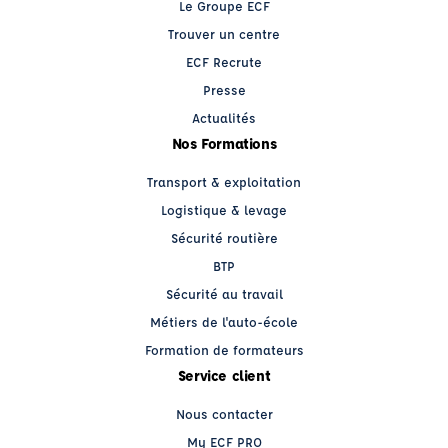
Le Groupe ECF
Trouver un centre
ECF Recrute
Presse
Actualités
Nos Formations
Transport & exploitation
Logistique & levage
Sécurité routière
BTP
Sécurité au travail
Métiers de l'auto-école
Formation de formateurs
Service client
Nous contacter
My ECF PRO