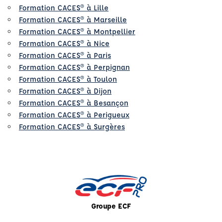
Formation CACES® à Lille
Formation CACES® à Marseille
Formation CACES® à Montpellier
Formation CACES® à Nice
Formation CACES® à Paris
Formation CACES® à Perpignan
Formation CACES® à Toulon
Formation CACES® à Dijon
Formation CACES® à Besançon
Formation CACES® à Perigueux
Formation CACES® à Surgères
Groupe ECF