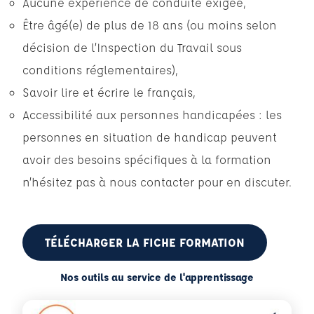
Aucune expérience de conduite exigée,
Être âgé(e) de plus de 18 ans (ou moins selon
décision de l’Inspection du Travail sous
conditions réglementaires),
Savoir lire et écrire le français,
Accessibilité aux personnes handicapées : les
personnes en situation de handicap peuvent
avoir des besoins spécifiques à la formation
n’hésitez pas à nous contacter pour en discuter.
TÉLÉCHARGER LA FICHE FORMATION
Nos outils au service de l'apprentissage