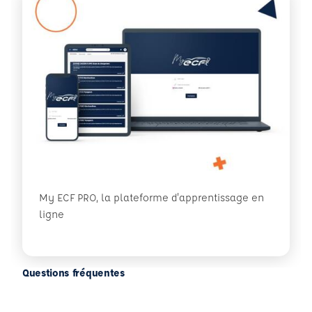
My ECF PRO, la plateforme d'apprentissage en
ligne
Questions fréquentes