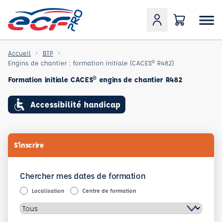
Accueil
BTP
Engins de chantier : formation initiale (CACES® R482)
Formation initiale CACES® engins de chantier R482
Accessibilité handicap
S'inscrire
Chercher mes dates de formation
Localisation
Centre de formation