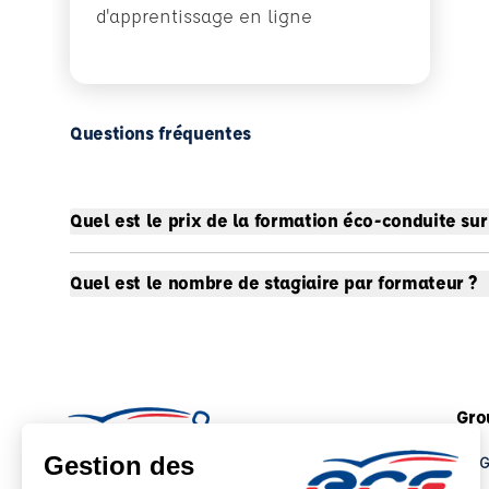
d'apprentissage en ligne
Questions fréquentes
Quel est le prix de la formation éco-conduite sur
Quel est le nombre de stagiaire par formateur ?
Gro
Le 