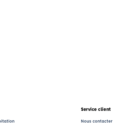
Service client
oitation
Nous contacter