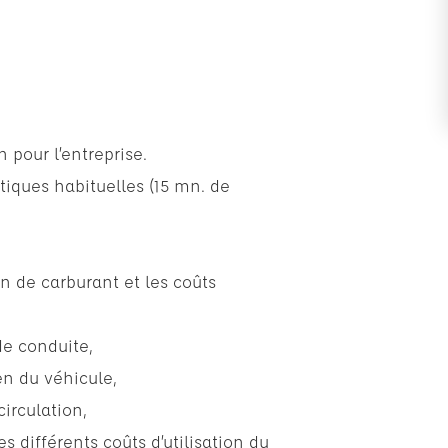
 pour l’entreprise.
tiques habituelles (15 mn. de
n de carburant et les coûts
de conduite,
en du véhicule,
irculation,
 différents coûts d’utilisation du