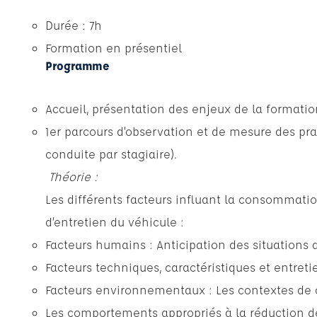
Durée : 7h
Formation en présentiel
Programme
Accueil, présentation des enjeux de la formation
1er parcours d’observation et de mesure des pra
conduite par stagiaire).
Théorie :
Les différents facteurs influant la consommatio
d’entretien du véhicule :
Facteurs humains : Anticipation des situations 
Facteurs techniques, caractéristiques et entreti
Facteurs environnementaux : Les contextes de c
Les comportements appropriés à la réduction des