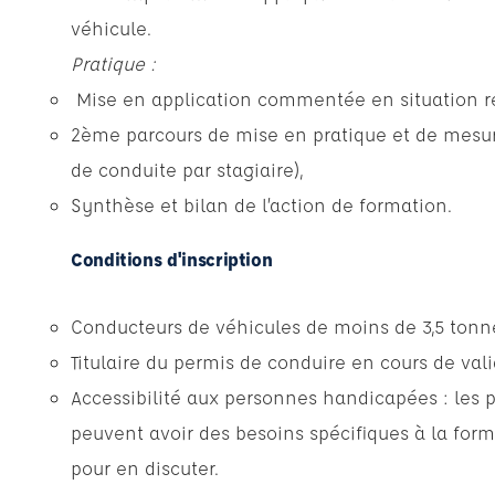
véhicule.
Pratique :
Mise en application commentée en situation ré
2ème parcours de mise en pratique et de mesur
de conduite par stagiaire),
Synthèse et bilan de l’action de formation.
Conditions d'inscription
Conducteurs de véhicules de moins de 3,5 tonn
Titulaire du permis de conduire en cours de vali
Accessibilité aux personnes handicapées : les 
peuvent avoir des besoins spécifiques à la form
pour en discuter.