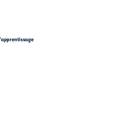
l'apprentissage