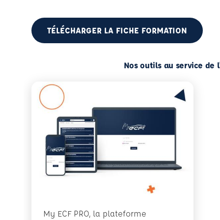
TÉLÉCHARGER LA FICHE FORMATION
Nos outils au service de 
My ECF PRO, la plateforme