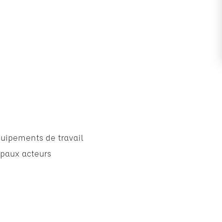
quipements de travail
ipaux acteurs