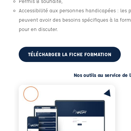
Permis B souhaité,
Accessibilité aux personnes handicapées : les 
peuvent avoir des besoins spécifiques à la form
pour en discuter.
TÉLÉCHARGER LA FICHE FORMATION
Nos outils au service de 