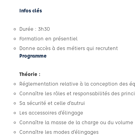
Infos clés
Durée : 3h30
Formation en présentiel
Donne accès à des métiers qui recrutent
Programme
Théorie :
Réglementation relative à la conception des é
Connaître les rôles et responsabilités des princ
Sa sécurité et celle d’autrui
Les accessoires d’élingage
Connaître la masse de la charge ou du volume
Connaître les modes d’élingages