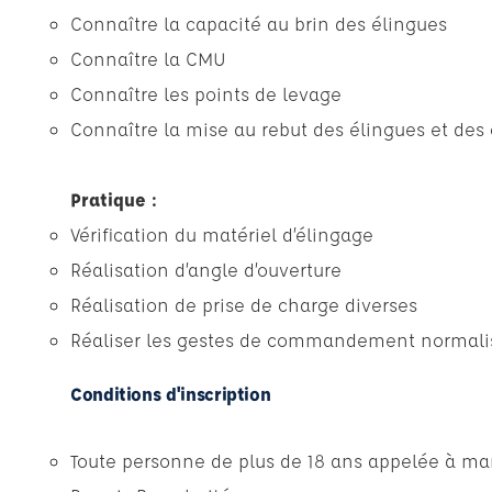
Connaître la capacité au brin des élingues
Connaître la CMU
Connaître les points de levage
Connaître la mise au rebut des élingues et des
Pratique :
Vérification du matériel d’élingage
Réalisation d’angle d’ouverture
Réalisation de prise de charge diverses
Réaliser les gestes de commandement normali
Conditions d'inscription
Toute personne de plus de 18 ans appelée à man