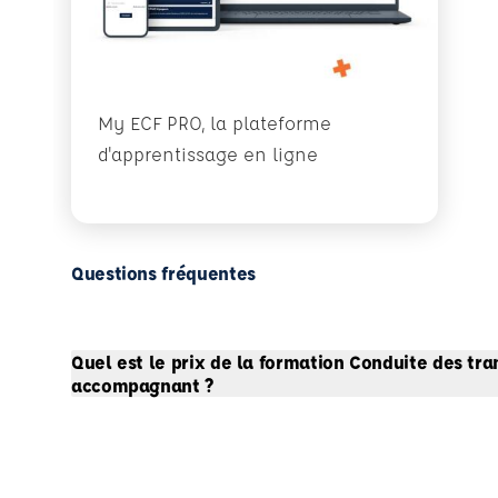
My ECF PRO, la plateforme
d'apprentissage en ligne
Questions fréquentes
Quel est le prix de la formation Conduite des tr
accompagnant ?