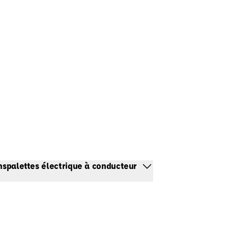
anspalettes électrique à conducteur