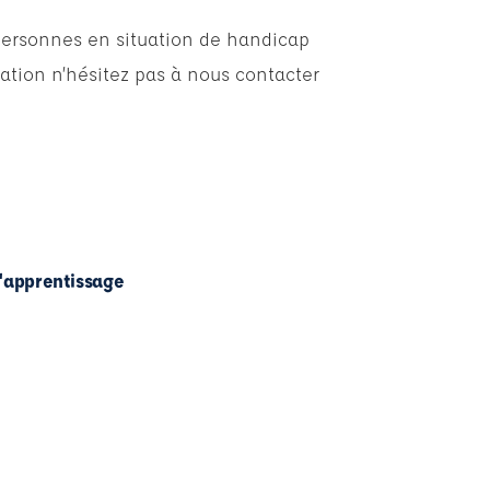
personnes en situation de handicap
ation n’hésitez pas à nous contacter
l'apprentissage