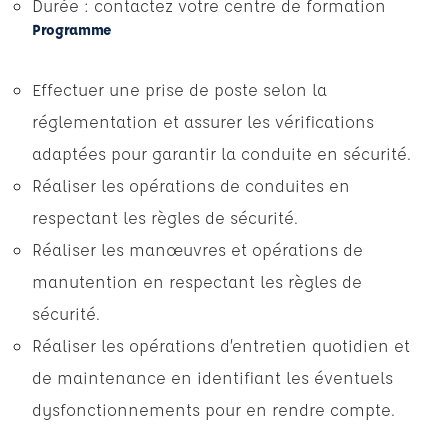
Durée : contactez votre centre de formation
Programme
Effectuer une prise de poste selon la
réglementation et assurer les vérifications
adaptées pour garantir la conduite en sécurité.
Réaliser les opérations de conduites en
respectant les règles de sécurité.
Réaliser les manœuvres et opérations de
manutention en respectant les règles de
sécurité.
Réaliser les opérations d’entretien quotidien et
de maintenance en identifiant les éventuels
dysfonctionnements pour en rendre compte.