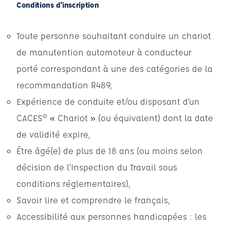
Conditions d'inscription
Toute personne souhaitant conduire un chariot
de manutention automoteur à conducteur
porté correspondant à une des catégories de la
recommandation R489,
Expérience de conduite et/ou disposant d’un
CACES® « Chariot » (ou équivalent) dont la date
de validité expire,
Être âgé(e) de plus de 18 ans (ou moins selon
décision de l’Inspection du Travail sous
conditions réglementaires),
Savoir lire et comprendre le français,
Accessibilité aux personnes handicapées : les