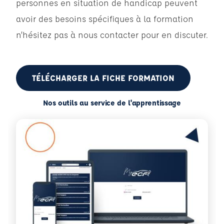
personnes en situation de handicap peuvent
avoir des besoins spécifiques à la formation
n’hésitez pas à nous contacter pour en discuter.
TÉLÉCHARGER LA FICHE FORMATION
Nos outils au service de l'apprentissage