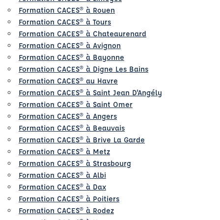
Formation CACES® à Rouen
Formation CACES® à Tours
Formation CACES® à Chateaurenard
Formation CACES® à Avignon
Formation CACES® à Bayonne
Formation CACES® à Digne Les Bains
Formation CACES® au Havre
Formation CACES® à Saint Jean D'Angély
Formation CACES® à Saint Omer
Formation CACES® à Angers
Formation CACES® à Beauvais
Formation CACES® à Brive La Garde
Formation CACES® à Metz
Formation CACES® à Strasbourg
Formation CACES® à Albi
Formation CACES® à Dax
Formation CACES® à Poitiers
Formation CACES® à Rodez