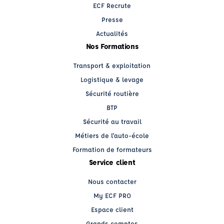
ECF Recrute
Presse
Actualités
Nos Formations
Transport & exploitation
Logistique & levage
Sécurité routière
BTP
Sécurité au travail
Métiers de l'auto-école
Formation de formateurs
Service client
Nous contacter
My ECF PRO
Espace client
Grands comptes