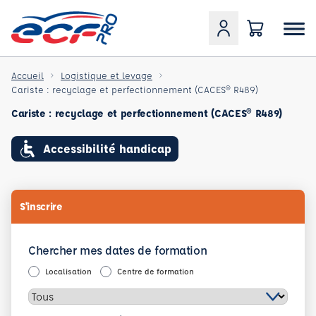
Accueil
Logistique et levage
Cariste : recyclage et perfectionnement (CACES® R489)
Cariste : recyclage et perfectionnement (CACES® R489)
Accessibilité handicap
S'inscrire
Chercher mes dates de formation
Localisation
Centre de formation