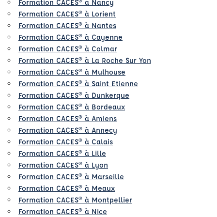
Formation CACES® à Nancy
Formation CACES® à Lorient
Formation CACES® à Nantes
Formation CACES® à Cayenne
Formation CACES® à Colmar
Formation CACES® à La Roche Sur Yon
Formation CACES® à Mulhouse
Formation CACES® à Saint Etienne
Formation CACES® à Dunkerque
Formation CACES® à Bordeaux
Formation CACES® à Amiens
Formation CACES® à Annecy
Formation CACES® à Calais
Formation CACES® à Lille
Formation CACES® à Lyon
Formation CACES® à Marseille
Formation CACES® à Meaux
Formation CACES® à Montpellier
Formation CACES® à Nice