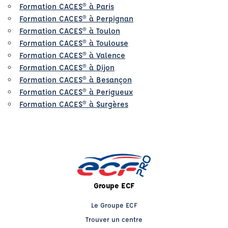
Formation CACES® à Paris
Formation CACES® à Perpignan
Formation CACES® à Toulon
Formation CACES® à Toulouse
Formation CACES® à Valence
Formation CACES® à Dijon
Formation CACES® à Besançon
Formation CACES® à Perigueux
Formation CACES® à Surgères
Groupe ECF
Le Groupe ECF
Trouver un centre