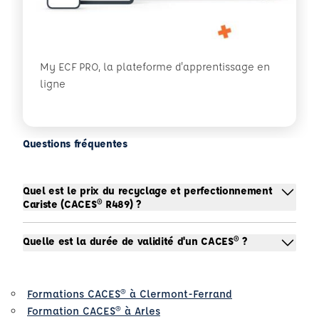
My ECF PRO, la plateforme d'apprentissage en
ligne
Questions fréquentes
Quel est le prix du recyclage et perfectionnement
Cariste (CACES® R489) ?
Quelle est la durée de validité d'un CACES® ?
Formations CACES® à Clermont-Ferrand
Formation CACES® à Arles