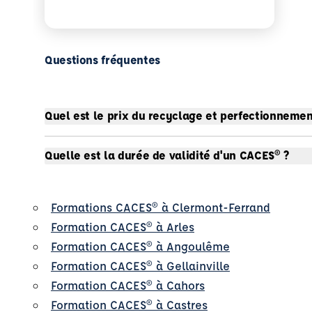
Questions fréquentes
Quel est le prix du recyclage et perfectionnemen
Quelle est la durée de validité d'un CACES® ?
Formations CACES® à Clermont-Ferrand
Formation CACES® à Arles
Formation CACES® à Angoulême
Formation CACES® à Gellainville
Formation CACES® à Cahors
Formation CACES® à Castres