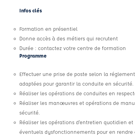
Infos clés
Formation en présentiel
Donne accès à des métiers qui recrutent
Durée : contactez votre centre de formation
Programme
Effectuer une prise de poste selon la réglementa
adaptées pour garantir la conduite en sécurité.
Réaliser les opérations de conduites en respecta
Réaliser les manœuvres et opérations de manut
sécurité.
Réaliser les opérations d’entretien quotidien e
éventuels dysfonctionnements pour en rendre