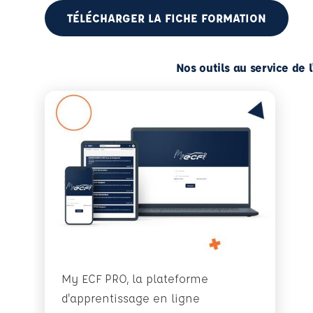
TÉLÉCHARGER LA FICHE FORMATION
Nos outils au service de 
My ECF PRO, la plateforme
d'apprentissage en ligne