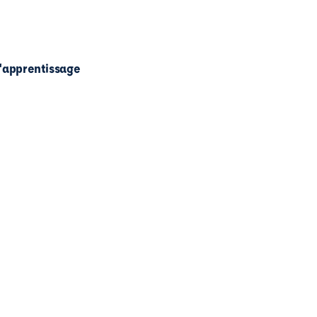
l'apprentissage