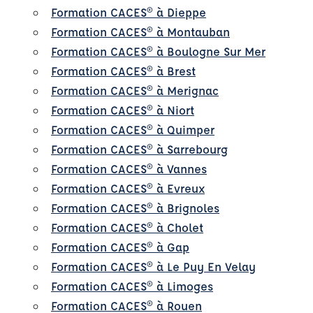
Formation CACES® à Dieppe
Formation CACES® à Montauban
Formation CACES® à Boulogne Sur Mer
Formation CACES® à Brest
Formation CACES® à Merignac
Formation CACES® à Niort
Formation CACES® à Quimper
Formation CACES® à Sarrebourg
Formation CACES® à Vannes
Formation CACES® à Evreux
Formation CACES® à Brignoles
Formation CACES® à Cholet
Formation CACES® à Gap
Formation CACES® à Le Puy En Velay
Formation CACES® à Limoges
Formation CACES® à Rouen