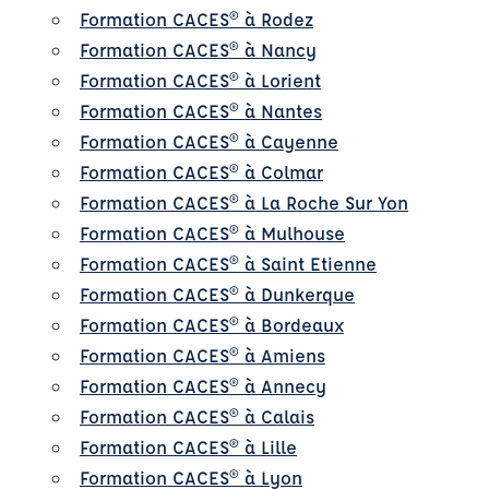
Formation CACES® à Rodez
Formation CACES® à Nancy
Formation CACES® à Lorient
Formation CACES® à Nantes
Formation CACES® à Cayenne
Formation CACES® à Colmar
Formation CACES® à La Roche Sur Yon
Formation CACES® à Mulhouse
Formation CACES® à Saint Etienne
Formation CACES® à Dunkerque
Formation CACES® à Bordeaux
Formation CACES® à Amiens
Formation CACES® à Annecy
Formation CACES® à Calais
Formation CACES® à Lille
Formation CACES® à Lyon