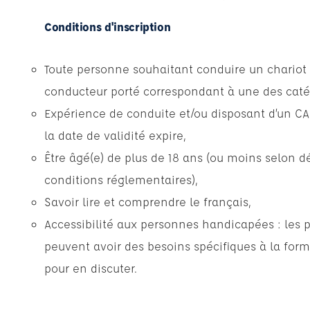
Conditions d'inscription
Toute personne souhaitant conduire un chario
conducteur porté correspondant à une des cat
Expérience de conduite et/ou disposant d’un CA
la date de validité expire,
Être âgé(e) de plus de 18 ans (ou moins selon dé
conditions réglementaires),
Savoir lire et comprendre le français,
Accessibilité aux personnes handicapées : les 
peuvent avoir des besoins spécifiques à la form
pour en discuter.