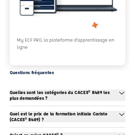
My ECF PRO, la plateforme d'apprentissage en
ligne
Questions fréquentes
Quelles sont les catégories du CACES® R489 les
plus demandées ?
Quel est le prix de la formation initiale Cariste
(CACES® R489) ?