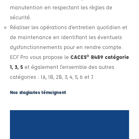
manutention en respectant les règles de
sécurité.
Réaliser les opérations d’entretien quotidien et
de maintenance en identifiant les éventuels
dysfonctionnements pour en rendre compte.
ECF Pro vous propose le
CACES® R489 catégorie
1, 3, 5
et également l'ensemble des autres
catégories : 1A, 1B, 2B, 3, 4, 5, 6 et 7.
Nos stagiaries témoignent