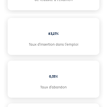
83,27%
Taux d'insertion dans l'emploi
0,33%
Taux d'abandon