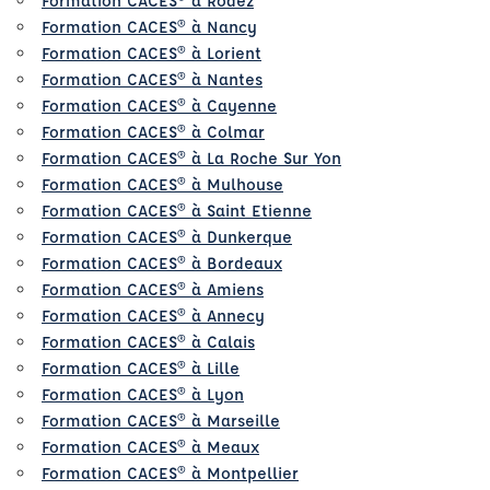
Formation CACES® à Rodez
Formation CACES® à Nancy
Formation CACES® à Lorient
Formation CACES® à Nantes
Formation CACES® à Cayenne
Formation CACES® à Colmar
Formation CACES® à La Roche Sur Yon
Formation CACES® à Mulhouse
Formation CACES® à Saint Etienne
Formation CACES® à Dunkerque
Formation CACES® à Bordeaux
Formation CACES® à Amiens
Formation CACES® à Annecy
Formation CACES® à Calais
Formation CACES® à Lille
Formation CACES® à Lyon
Formation CACES® à Marseille
Formation CACES® à Meaux
Formation CACES® à Montpellier