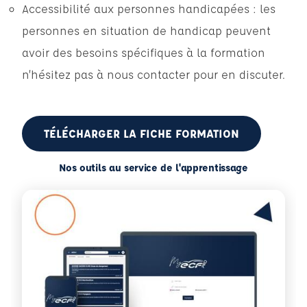
Accessibilité aux personnes handicapées : les
personnes en situation de handicap peuvent
avoir des besoins spécifiques à la formation
n’hésitez pas à nous contacter pour en discuter.
TÉLÉCHARGER LA FICHE FORMATION
Nos outils au service de l'apprentissage