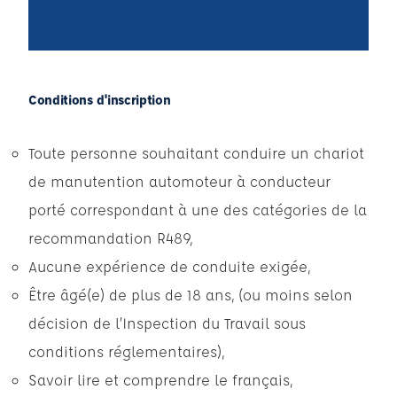
Conditions d'inscription
Toute personne souhaitant conduire un chariot
de manutention automoteur à conducteur
porté correspondant à une des catégories de la
recommandation R489,
Aucune expérience de conduite exigée,
Être âgé(e) de plus de 18 ans, (ou moins selon
décision de l’Inspection du Travail sous
conditions réglementaires),
Savoir lire et comprendre le français,