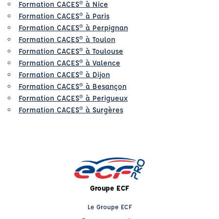
Formation CACES® à Nice
Formation CACES® à Paris
Formation CACES® à Perpignan
Formation CACES® à Toulon
Formation CACES® à Toulouse
Formation CACES® à Valence
Formation CACES® à Dijon
Formation CACES® à Besançon
Formation CACES® à Perigueux
Formation CACES® à Surgères
Groupe ECF
Le Groupe ECF