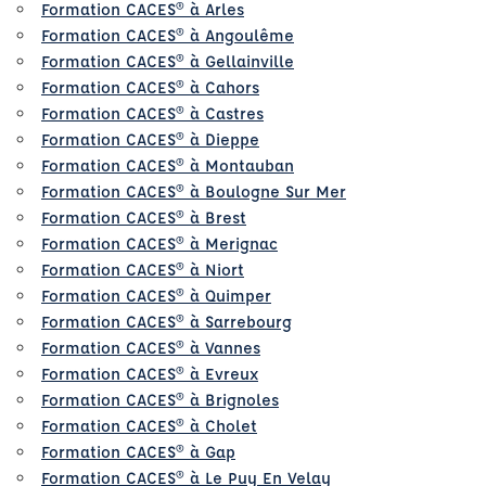
Formation CACES® à Arles
Formation CACES® à Angoulême
Formation CACES® à Gellainville
Formation CACES® à Cahors
Formation CACES® à Castres
Formation CACES® à Dieppe
Formation CACES® à Montauban
Formation CACES® à Boulogne Sur Mer
Formation CACES® à Brest
Formation CACES® à Merignac
Formation CACES® à Niort
Formation CACES® à Quimper
Formation CACES® à Sarrebourg
Formation CACES® à Vannes
Formation CACES® à Evreux
Formation CACES® à Brignoles
Formation CACES® à Cholet
Formation CACES® à Gap
Formation CACES® à Le Puy En Velay