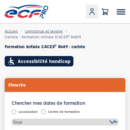
Accueil
Logistique et levage
Cariste : formation initiale (CACES® R489)
Formation initiale CACES® R489 : cariste
Accessibilité handicap
S'inscrire
Chercher mes dates de formation
Localisation
Centre de formation