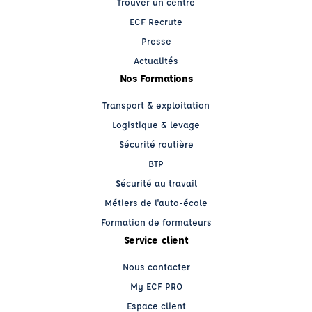
Trouver un centre
ECF Recrute
Presse
Actualités
Nos Formations
Transport & exploitation
Logistique & levage
Sécurité routière
BTP
Sécurité au travail
Métiers de l'auto-école
Formation de formateurs
Service client
Nous contacter
My ECF PRO
Espace client