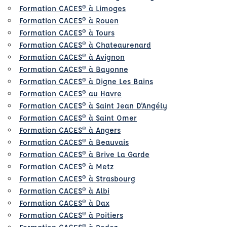
Formation CACES® à Limoges
Formation CACES® à Rouen
Formation CACES® à Tours
Formation CACES® à Chateaurenard
Formation CACES® à Avignon
Formation CACES® à Bayonne
Formation CACES® à Digne Les Bains
Formation CACES® au Havre
Formation CACES® à Saint Jean D'Angély
Formation CACES® à Saint Omer
Formation CACES® à Angers
Formation CACES® à Beauvais
Formation CACES® à Brive La Garde
Formation CACES® à Metz
Formation CACES® à Strasbourg
Formation CACES® à Albi
Formation CACES® à Dax
Formation CACES® à Poitiers