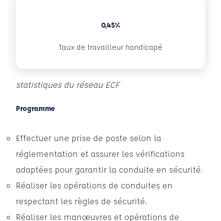
0,45%
Taux de travailleur handicapé
statistiques du réseau ECF
Programme
Effectuer une prise de poste selon la
réglementation et assurer les vérifications
adaptées pour garantir la conduite en sécurité.
Réaliser les opérations de conduites en
respectant les règles de sécurité.
Réaliser les manœuvres et opérations de