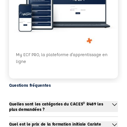
My ECF PRO, la plateforme d'apprentissage en
ligne
Questions fréquentes
Quelles sont les catégories du CACES® R489 les
plus demandées ?
Quel est le prix de la formation initiale Cariste