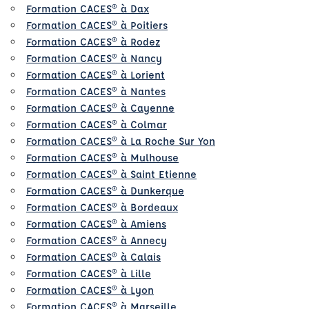
Formation CACES® à Dax
Formation CACES® à Poitiers
Formation CACES® à Rodez
Formation CACES® à Nancy
Formation CACES® à Lorient
Formation CACES® à Nantes
Formation CACES® à Cayenne
Formation CACES® à Colmar
Formation CACES® à La Roche Sur Yon
Formation CACES® à Mulhouse
Formation CACES® à Saint Etienne
Formation CACES® à Dunkerque
Formation CACES® à Bordeaux
Formation CACES® à Amiens
Formation CACES® à Annecy
Formation CACES® à Calais
Formation CACES® à Lille
Formation CACES® à Lyon
Formation CACES® à Marseille