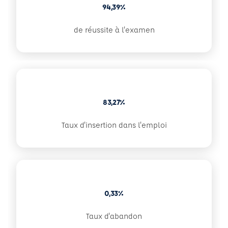
94,39%
de réussite à l'examen
83,27%
Taux d'insertion dans l'emploi
0,33%
Taux d'abandon