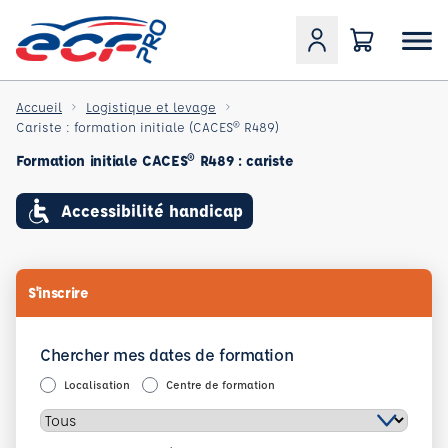
Accueil
Logistique et levage
Cariste : formation initiale (CACES® R489)
Formation initiale CACES® R489 : cariste
Accessibilité handicap
S'inscrire
Chercher mes dates de formation
Localisation
Centre de formation