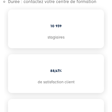
Durée : contactez votre centre de formation
10 939
stagiaires
88,47%
de satisfaction client