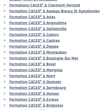
Formations CACES® à Clermont-Ferrand
Formation CACES® à Auneau Bleury St Symphorien
Formation CACES® à Arles
Formation CACES® à Angoulême
Formation CACES® à Gellainville
Formation CACES® à Cahors
Formation CACES® à Castres
Formation CACES® à Dieppe
Formation CACES® à Montauban
Formation CACES® à Boulogne Sur Mer
Formation CACES® à Brest
Formation CACES® à Merignac
Formation CACES® à Niort
Formation CACES® à Quimper
Formation CACES® à Sarrebourg
Formation CACES® à Vannes
Formation CACES® à Evreux
Formation CACES® à Brignoles