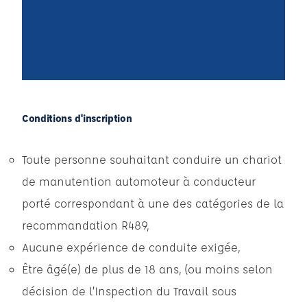
Conditions d'inscription
Toute personne souhaitant conduire un chariot
de manutention automoteur à conducteur
porté correspondant à une des catégories de la
recommandation R489,
Aucune expérience de conduite exigée,
Être âgé(e) de plus de 18 ans, (ou moins selon
décision de l’Inspection du Travail sous