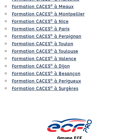
Formation CACES® à Meaux
Formation CACES® à Montpellier
Formation CACES® à Nice
Formation CACES® à Paris
Formation CACES® à Perpignan
Formation CACES® à Toulon
Formation CACES® à Toulouse
Formation CACES® à Valence
Formation CACES® à Dijon
Formation CACES® à Besançon
Formation CACES® à Perigueux
Formation CACES® à Surgères
Groupe ECF