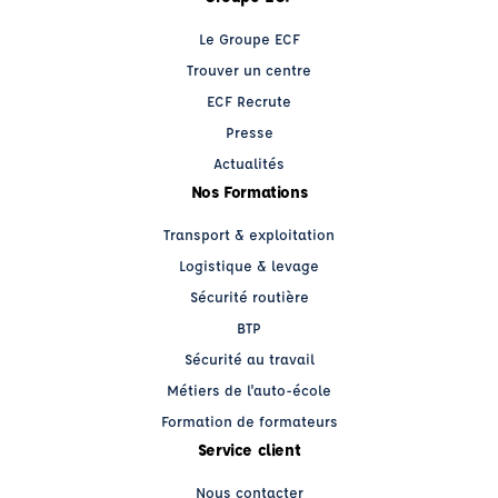
Le Groupe ECF
Trouver un centre
ECF Recrute
Presse
Actualités
Nos Formations
Transport & exploitation
Logistique & levage
Sécurité routière
BTP
Sécurité au travail
Métiers de l'auto-école
Formation de formateurs
Service client
Nous contacter