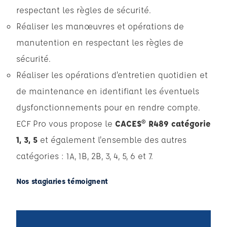
respectant les règles de sécurité.
Réaliser les manœuvres et opérations de
manutention en respectant les règles de
sécurité.
Réaliser les opérations d’entretien quotidien et
de maintenance en identifiant les éventuels
dysfonctionnements pour en rendre compte.
ECF Pro vous propose le
CACES® R489 catégorie
1, 3, 5
et également l'ensemble des autres
catégories : 1A, 1B, 2B, 3, 4, 5, 6 et 7.
Nos stagiaries témoignent