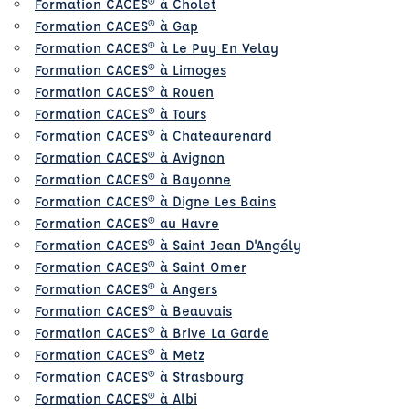
Formation CACES® à Cholet
Formation CACES® à Gap
Formation CACES® à Le Puy En Velay
Formation CACES® à Limoges
Formation CACES® à Rouen
Formation CACES® à Tours
Formation CACES® à Chateaurenard
Formation CACES® à Avignon
Formation CACES® à Bayonne
Formation CACES® à Digne Les Bains
Formation CACES® au Havre
Formation CACES® à Saint Jean D'Angély
Formation CACES® à Saint Omer
Formation CACES® à Angers
Formation CACES® à Beauvais
Formation CACES® à Brive La Garde
Formation CACES® à Metz
Formation CACES® à Strasbourg
Formation CACES® à Albi