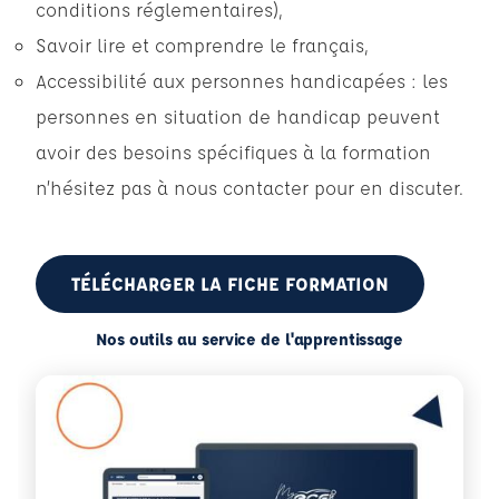
conditions réglementaires),
Savoir lire et comprendre le français,
Accessibilité aux personnes handicapées : les
personnes en situation de handicap peuvent
avoir des besoins spécifiques à la formation
n’hésitez pas à nous contacter pour en discuter.
TÉLÉCHARGER LA FICHE FORMATION
Nos outils au service de l'apprentissage