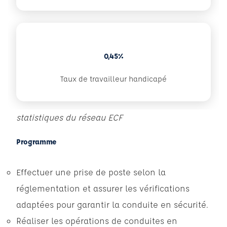
0,45%
Taux de travailleur handicapé
statistiques du réseau ECF
Programme
Effectuer une prise de poste selon la
réglementation et assurer les vérifications
adaptées pour garantir la conduite en sécurité.
Réaliser les opérations de conduites en