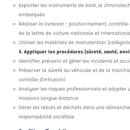
Exploiter les instruments de bord, le chronotac
embarqués
Réaliser la livraison : positionnement, contrô
de la lettre de voiture nationale et internationa
Utiliser les matériels de manutention (catégories 
3. Appliquer les procédures (sûreté, santé, en
Identifier, prévenir et gérer les incidents et ac
Préserver la sûreté du véhicule et de la march
contrôle d'intrusion)
Analyser les risques professionnels et adopter
missions longue distance
Gérer les rebuts et déchets dans une démarch
responsabilité sociétale