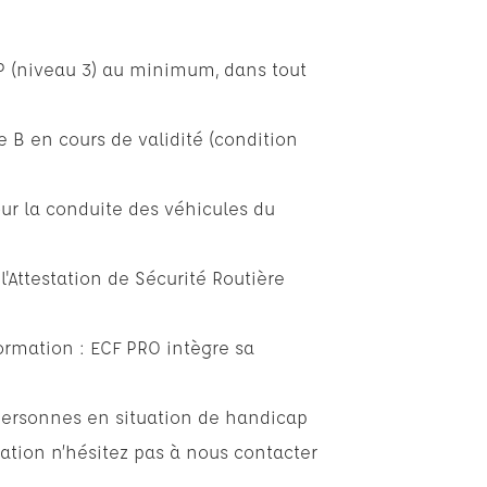
EP (niveau 3) au minimum, dans tout
e B en cours de validité (condition
ur la conduite des véhicules du
l'Attestation de Sécurité Routière
formation : ECF PRO intègre sa
personnes en situation de handicap
ation n’hésitez pas à nous contacter