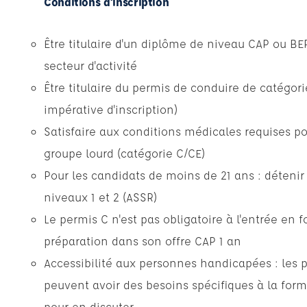
Conditions d'inscription
Être titulaire d'un diplôme de niveau CAP ou B
secteur d'activité
Être titulaire du permis de conduire de catégori
impérative d'inscription)
Satisfaire aux conditions médicales requises po
groupe lourd (catégorie C/CE)
Pour les candidats de moins de 21 ans : détenir 
niveaux 1 et 2 (ASSR)
Le permis C n'est pas obligatoire à l'entrée en 
préparation dans son offre CAP 1 an
Accessibilité aux personnes handicapées : les 
peuvent avoir des besoins spécifiques à la form
pour en discuter.