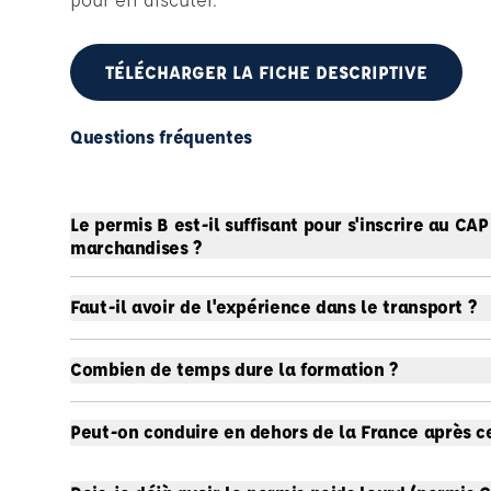
TÉLÉCHARGER LA FICHE DESCRIPTIVE
Questions fréquentes
Le permis B est-il suffisant pour s'inscrire au CA
marchandises ?
Faut-il avoir de l'expérience dans le transport ?
Combien de temps dure la formation ?
Peut-on conduire en dehors de la France après c