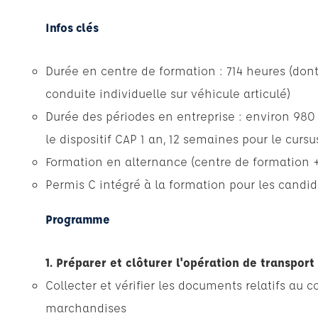
Infos clés
Durée en centre de formation : 714 heures (d
conduite individuelle sur véhicule articulé)
Durée des périodes en entreprise : environ 9
le dispositif CAP 1 an, 12 semaines pour le cursu
Formation en alternance (centre de formation +
Permis C intégré à la formation pour les candida
Programme
1. Préparer et clôturer l'opération de transport
Collecter et vérifier les documents relatifs au 
marchandises