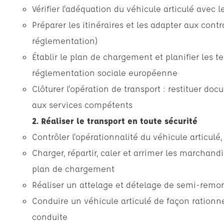
Vérifier l'adéquation du véhicule articulé avec 
Préparer les itinéraires et les adapter aux cont
réglementation)
Établir le plan de chargement et planifier les 
réglementation sociale européenne
Clôturer l'opération de transport : restituer do
aux services compétents
2. Réaliser le transport en toute sécurité
Contrôler l'opérationnalité du véhicule articul
Charger, répartir, caler et arrimer les marchandi
plan de chargement
Réaliser un attelage et dételage de semi-remor
Conduire un véhicule articulé de façon rationnel
conduite