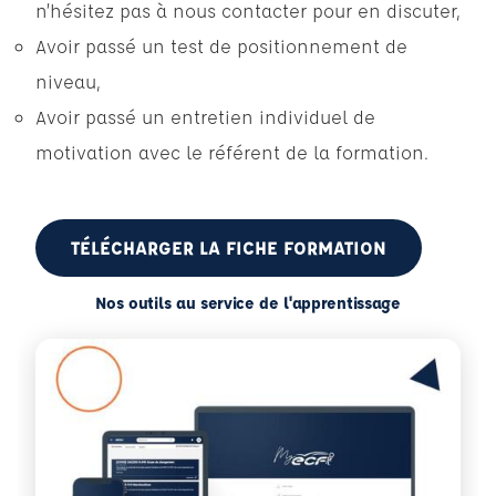
n’hésitez pas à nous contacter pour en discuter,
Avoir passé un test de positionnement de
niveau,
Avoir passé un entretien individuel de
motivation avec le référent de la formation.
TÉLÉCHARGER LA FICHE FORMATION
Nos outils au service de l'apprentissage