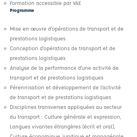
Formation accessible par VAE
Programme
Mise en œuvre d’opérations de transport et de
prestations logistiques
Conception d’opérations de transport et de
prestations logistiques
Analyse de la performance d’une activité de
transport et de prestations logistiques
Pérennisation et développement de l’activité
de transport et de prestations logistiques
Disciplines transverses appliquées au secteur
du transport : Culture générale et expression,
Langues vivantes étrangères (écrit et oral),
Culture économique, juridique et managériale.