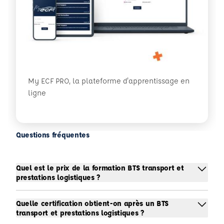
My ECF PRO, la plateforme d'apprentissage en
ligne
Questions fréquentes
Quel est le prix de la formation BTS transport et
prestations logistiques ?
Quelle certification obtient-on après un BTS
transport et prestations logistiques ?