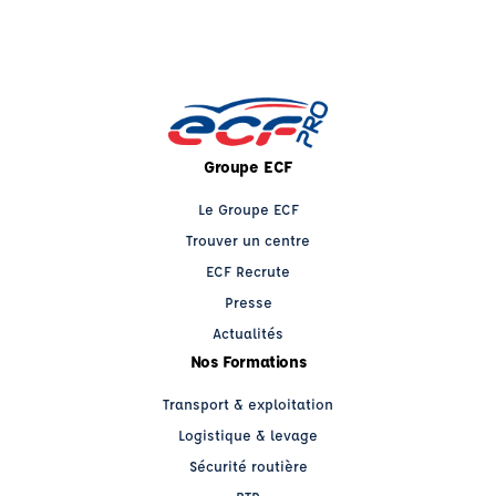
Groupe ECF
Le Groupe ECF
Trouver un centre
ECF Recrute
Presse
Actualités
Nos Formations
Transport & exploitation
Logistique & levage
Sécurité routière