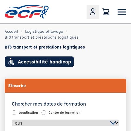
Accueil
Logistique et levage
BTS transport et prestations logistiques
BTS transport et prestations logistiques
Accessibilité handicap
S'inscrire
Chercher mes dates de formation
Localisation
Centre de formation