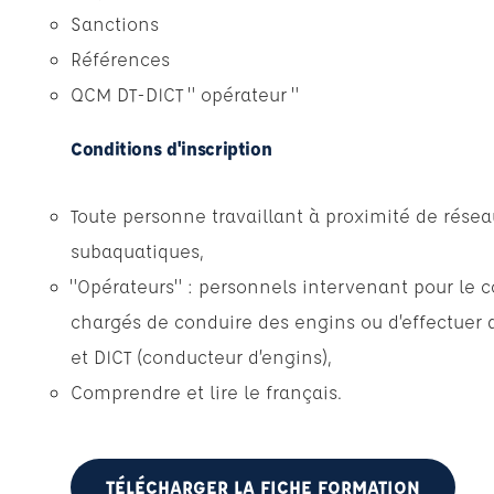
Sanctions
Références
QCM DT-DICT " opérateur "
Conditions d'inscription
Toute personne travaillant à proximité de résea
subaquatiques,
"Opérateurs" : personnels intervenant pour le 
chargés de conduire des engins ou d’effectuer 
et DICT (conducteur d’engins),
Comprendre et lire le français.
TÉLÉCHARGER LA FICHE FORMATION