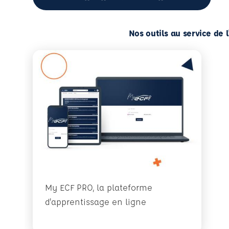
Nos outils au service de 
My ECF PRO, la plateforme
d'apprentissage en ligne