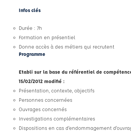
Infos clés
Durée : 7h
Formation en présentiel
Donne accès à des métiers qui recrutent
Programme
Etabli sur la base du référentiel de compétence
15/02/2012 modifié :
Présentation, contexte, objectifs
Personnes concernées
Ouvrages concernés
Investigations complémentaires
Dispositions en cas d’endommagement d’ouvra