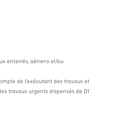
ux enterrés, aériens et/ou
compte de l’exécutant des travaux et
des travaux urgents dispensés de DT