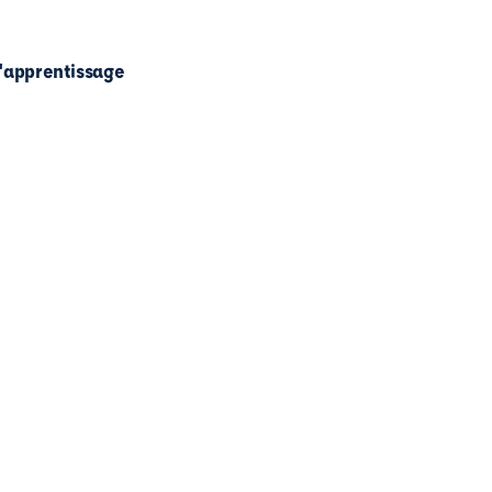
l'apprentissage