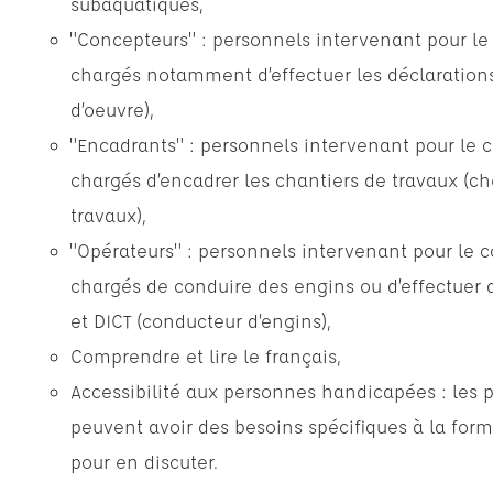
subaquatiques,
"Concepteurs" : personnels intervenant pour le
chargés notamment d’effectuer les déclarations 
d’oeuvre),
"Encadrants" : personnels intervenant pour le 
chargés d’encadrer les chantiers de travaux (ch
travaux),
"Opérateurs" : personnels intervenant pour le 
chargés de conduire des engins ou d’effectuer 
et DICT (conducteur d’engins),
Comprendre et lire le français,
Accessibilité aux personnes handicapées : les 
peuvent avoir des besoins spécifiques à la form
pour en discuter.