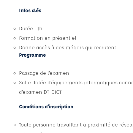
Infos clés
Durée : 1h
Formation en présentiel
Donne accès à des métiers qui recrutent
Programme
Passage de l’examen
Salle dotée d’équipements informatiques conne
d’examen DT-DICT
Conditions d'inscription
Toute personne travaillant à proximité de résea