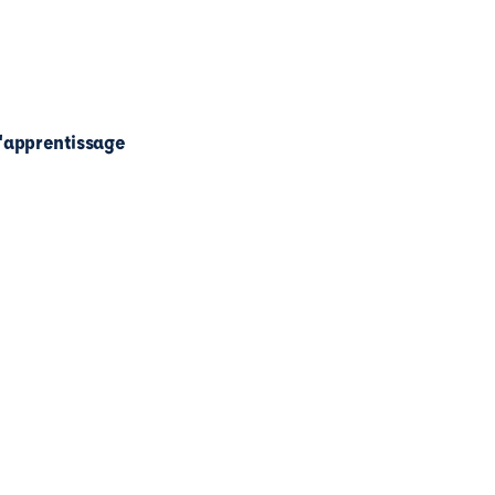
l'apprentissage