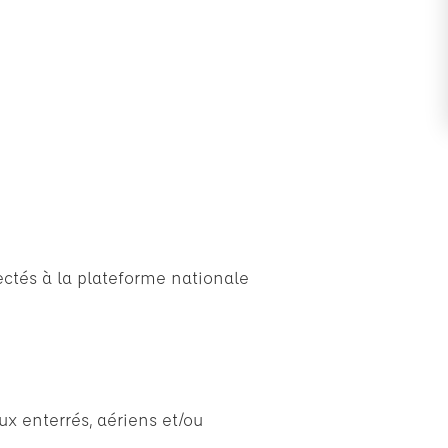
ctés à la plateforme nationale
ux enterrés, aériens et/ou