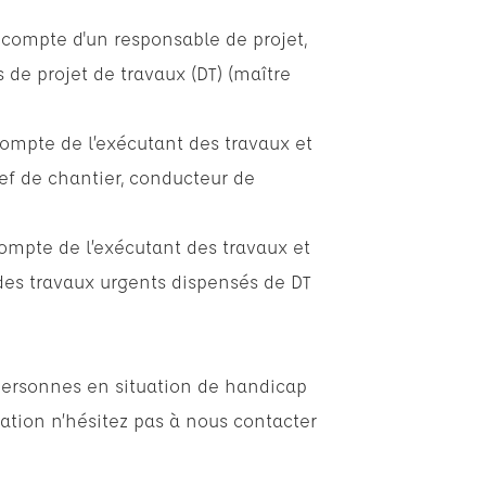
 compte d'un responsable de projet,
de projet de travaux (DT) (maître
compte de l’exécutant des travaux et
ef de chantier, conducteur de
compte de l’exécutant des travaux et
des travaux urgents dispensés de DT
personnes en situation de handicap
ation n’hésitez pas à nous contacter