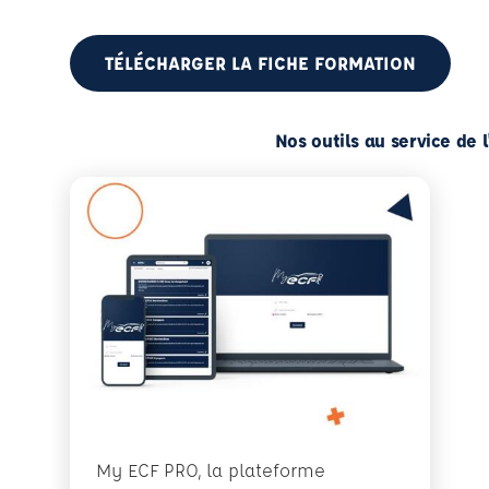
TÉLÉCHARGER LA FICHE FORMATION
Nos outils au service de 
My ECF PRO, la plateforme