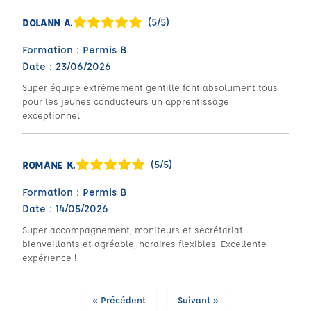
(5/5)
DOLANN A.
Formation : Permis B
Date : 23/06/2026
Super équipe extrêmement gentille font absolument tous
pour les jeunes conducteurs un apprentissage
exceptionnel.
(5/5)
ROMANE K.
Formation : Permis B
Date : 14/05/2026
Super accompagnement, moniteurs et secrétariat
bienveillants et agréable, horaires flexibles. Excellente
expérience !
« Précédent
Suivant »