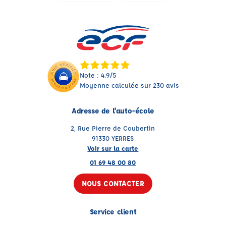
Note : 4.9/5
Moyenne calculée sur 230 avis
Adresse de l'auto-école
2, Rue Pierre de Coubertin
91330 YERRES
Voir sur la carte
01 69 48 00 80
NOUS CONTACTER
Service client