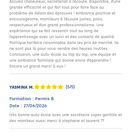
Accueil chaleureux, secrétariat à l'écoute, disponible, d'une
grande efficacité et qui fait tout pour faire face au
problème de délais des épreuves ! Ambiance positive et
encourageante, moniteurs à l'écoute justes, polis,
respectueux et d'un grand professionnalisme. Une
expérience qui se fait ressentir tout au long de
l'apprentissage avec un suivi et des conseils de qualité.
Politique tarifaire raisonnable dans les prix de marché. Ils
ne sont pas là pour vous vendre des heures inutiles.
Conclusion, une auto-école au top du top, une équipe et
une ambiance familiale qui donne envie d'apprendre !
Encore un grand merci à eux !
(5/5)
YASMINA M.
Formation : Permis B
Date : 27/06/2026
très bonne auto école avec une secrétaire super gentille et
des moniteur aussi merci à stephane et laurent ??