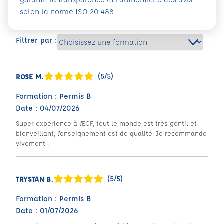
selon la norme ISO 20 488.
Filtrer par :
(5/5)
ROSE M.
Formation : Permis B
Date : 04/07/2026
Super expérience à l'ECF, tout le monde est très gentil et
bienveillant, l'enseignement est de qualité. Je recommande
vivement !
(5/5)
TRYSTAN B.
Formation : Permis B
Date : 01/07/2026