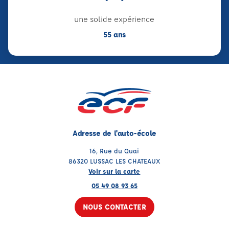
une solide expérience
55 ans
Adresse de l'auto-école
16, Rue du Quai
86320 LUSSAC LES CHATEAUX
Voir sur la carte
05 49 08 93 65
NOUS CONTACTER