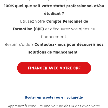
100% quel que soit votre statut professionnel et/ou
étudiant ?
Utilisez votre
Compte Personnel de
Formation (CPF)
et découvrez vos aides au
financement.
Besoin d'aide ?
Contactez-nous pour découvrir nos
solutions de financement
.
FINANCER AVEC VOTRE CPF
Rouler en scooter ou en voiturette
Apprenez à conduire une voiture dès 14 ans avec votre