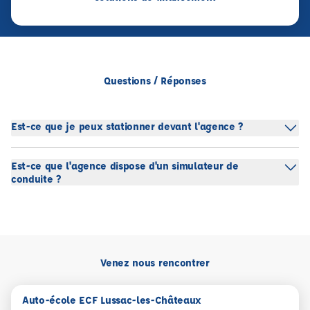
Questions / Réponses
Est-ce que je peux stationner devant l'agence ?
Est-ce que l'agence dispose d'un simulateur de
conduite ?
Venez nous rencontrer
Auto-école ECF Lussac-les-Châteaux