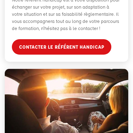
échanger sur votre projet, sur son adaptation à
votre situation et sur sa faisabilité règlementaire. Il
vous accompagnera tout au long de votre parcours
de formation, n'hésitez pas à le contacter !
CONTACTER LE RÉFÉRENT HANDICAP