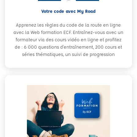
Votre code avec My Road
Apprenez les règles du code de la route en ligne
avec la Web formation ECF. Entraînez-vous avec un
formateur via des cours vidéo en ligne et profitez
de : 6 000 questions d'entraînement, 200 cours et
séries thématiques, un suivi de progression