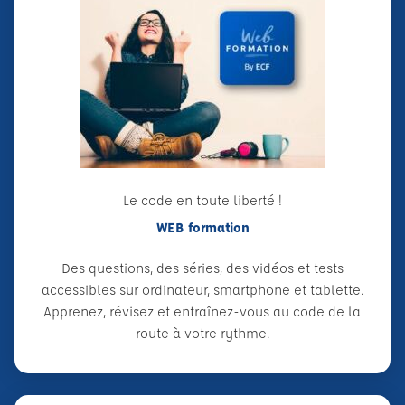
Le code en toute liberté !
WEB formation
Des questions, des séries, des vidéos et tests
accessibles sur ordinateur, smartphone et tablette.
Apprenez, révisez et entraînez-vous au code de la
route à votre rythme.