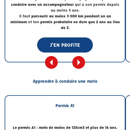
conduire avec un accompagnateur
qui a son permis depuis
au moins 5 ans.
Il faut
parcourir au moins 3 000 km pendant un an
minimum
et ton
permis probatoire ne dure que 2 ans au lieu
de 3.
J'EN PROFITE
Apprendre à conduire une moto
Permis A1
Le permis A1 : moto de moins de 125cm3 et plus de 16 ans.