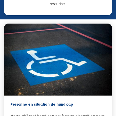
sécurisé.
Personne en situation de handicap
Notre référent handicap est à votre disposition pour