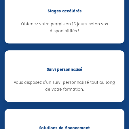
Stages accélérés
Obtenez votre permis en 15 jours, selon vos
disponibilités !
Suivi personnalisé
Vous disposez d'un suivi personnalisé tout au long
de votre formation.
Solutions de financement