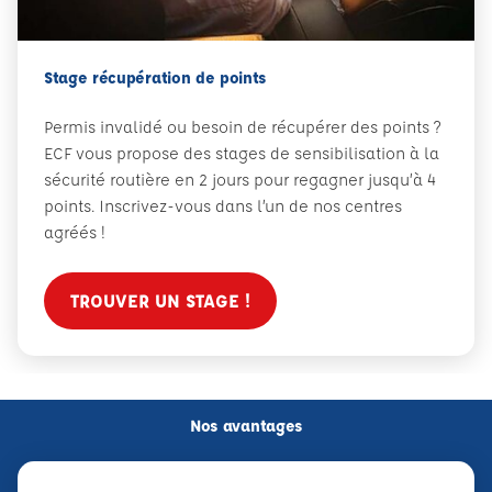
Stage récupération de points
Permis invalidé ou besoin de récupérer des points ?
ECF vous propose des stages de sensibilisation à la
sécurité routière en 2 jours pour regagner jusqu’à 4
points. Inscrivez-vous dans l’un de nos centres
agréés !
TROUVER UN STAGE !
Nos avantages