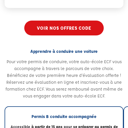
VOIR NOS OFFRES CODE
Apprendre à conduire une voiture
Pour votre permis de conduire, votre auto-école ECF vous
accompagne à travers le parcours de votre choix.
Bénéficiez de votre première heure d’évaluation offerte !
Réservez une évaluation en ligne et inscrivez-vous à une
formation chez ECF. Vous serez remboursé avant même de
vous engager dans votre auto-école ECF.
Permis B conduite accompagnée
Accessible
à partir de 15 ans
pour
se préparer au permis de