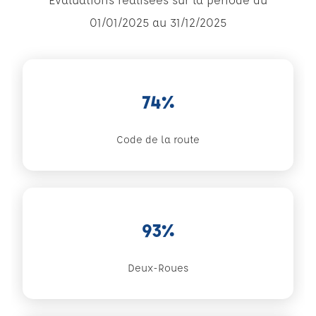
01/01/2025 au 31/12/2025
74%
Code de la route
93%
Deux-Roues