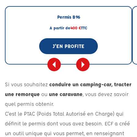
Permis B96
A partir de
400 €
TTC
J'EN PROFITE
Si vous souhaitez
conduire un camping-car, tracter
une remorque
ou
une caravane
, vous devez savoir
quel permis obtenir.
C'est le PTAC (Poids Total Autorisé en Charge) qui
définit le permis dont vous avez besoin. ECF a créé
un outil unique qui vous permet, en renseignant