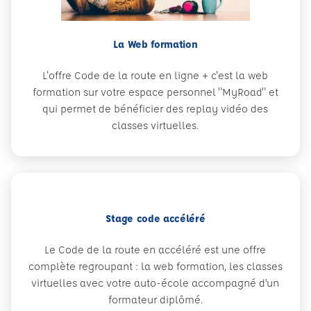
La Web formation
L'offre Code de la route en ligne + c'est la web
formation sur votre espace personnel "MyRoad" et
qui permet de bénéficier des replay vidéo des
classes virtuelles.
Stage code accéléré
Le Code de la route en accéléré est une offre
complète regroupant : la web formation, les classes
virtuelles avec votre auto-école accompagné d’un
formateur diplômé.