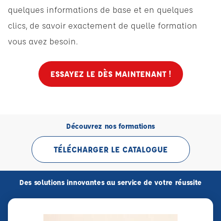
quelques informations de base et en quelques
clics, de savoir exactement de quelle formation
vous avez besoin.
ESSAYEZ LE DÈS MAINTENANT !
Découvrez nos formations
TÉLÉCHARGER LE CATALOGUE
Des solutions innovantes au service de votre réussite