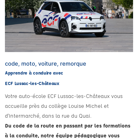
code, moto, voiture, remorque
Apprendre à conduire avec
ECF Lussac-les-Châteaux
Votre auto-école ECF Lussac-les-Châteaux vous
accueille près du collège Louise Michel et
d'Intermarché, dans la rue du Quai.
Du code de la route en passant par les formations
à la conduite, notre équipe pédagogique vous