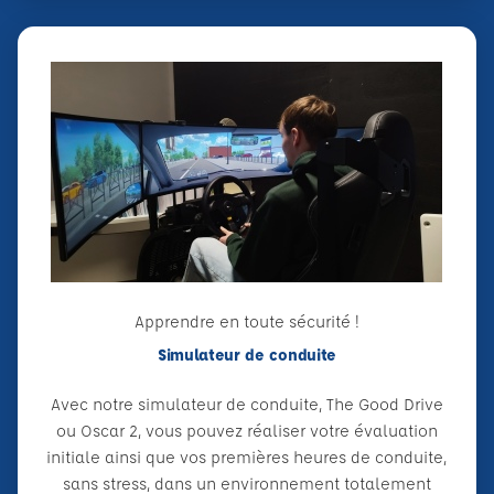
Apprendre en toute sécurité !
Simulateur de conduite
Avec notre simulateur de conduite, The Good Drive
ou Oscar 2, vous pouvez réaliser votre évaluation
initiale ainsi que vos premières heures de conduite,
sans stress, dans un environnement totalement