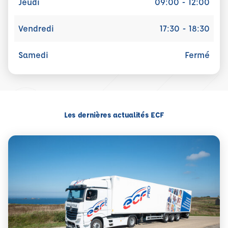
Jeudi
09:00 - 12:00
Vendredi
17:30 - 18:30
Samedi
Fermé
Les dernières actualités ECF