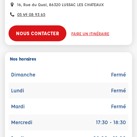
16, Rue du Quai, 86320 LUSSAC LES CHATEAUX
05 49 08 93 65
NOUS CONTACTER
FAIRE UN ITINÉRAIRE
Nos horaires
Dimanche
Fermé
Lundi
Fermé
Mardi
Fermé
Mercredi
17:30 - 18:30