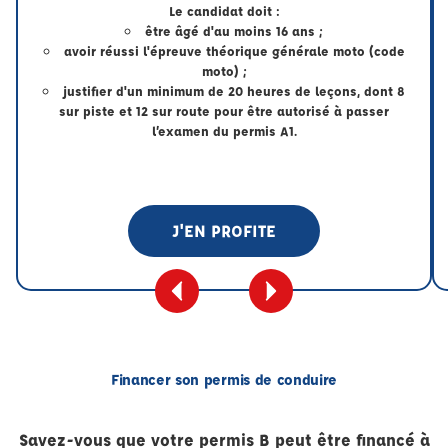
Le candidat doit :
être âgé d'au moins 16 ans ;
avoir réussi l'épreuve théorique générale moto (code
moto) ;
justifier d'un minimum de 20 heures de leçons, dont 8
sur piste et 12 sur route pour être autorisé à passer
l’examen du permis A1.
J'EN PROFITE
Financer son permis de conduire
Savez-vous que votre permis B peut être financé à