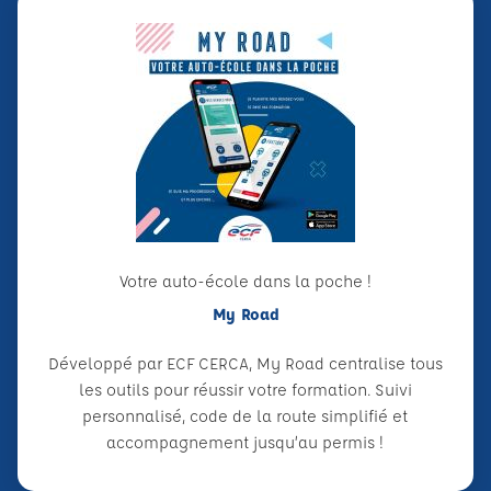
Votre auto-école dans la poche !
My Road
Développé par ECF CERCA, My Road centralise tous
les outils pour réussir votre formation. Suivi
personnalisé, code de la route simplifié et
accompagnement jusqu’au permis !