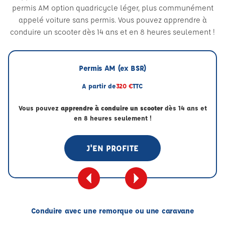
permis AM option quadricycle léger, plus communément
appelé voiture sans permis. Vous pouvez apprendre à
conduire un scooter dès 14 ans et en 8 heures seulement !
Permis AM (ex BSR)
A partir de
320 €
TTC
Vous pouvez
apprendre à conduire un scooter
dès 14 ans et
en 8 heures seulement !
J'EN PROFITE
Conduire avec une remorque ou une caravane