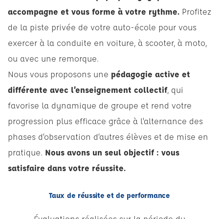
accompagne et vous forme à votre rythme.
Profitez
de la piste privée de votre auto-école pour vous
exercer à la conduite en voiture, à scooter, à moto,
ou avec une remorque.
Nous vous proposons une
pédagogie active et
différente avec l’enseignement collectif
, qui
favorise la dynamique de groupe et rend votre
progression plus efficace grâce à l’alternance des
phases d’observation d’autres élèves et de mise en
pratique.
Nous avons un seul objectif : vous
satisfaire dans votre réussite.
Taux de réussite et de performance
Évaluations réalisées sur la période du