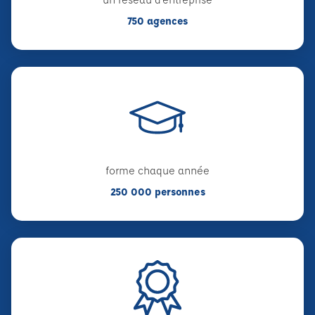
750 agences
forme chaque année
250 000 personnes